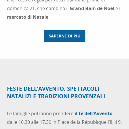
domenica 21, che combina il
Grand Bain de Noël
e il
mercato di Natale
.
SAPERNE DI PIÙ
FESTE DELL’AVVENTO, SPETTACOLI
NATALIZI E TRADIZIONI PROVENZALI
Le famiglie potranno prendere
il tè dell’Avvento
dalle 16.30 alle 17.30 in Place de la République l’8, il 9,