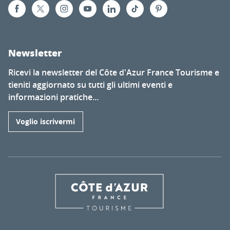
Newsletter
Ricevi la newsletter del Côte d'Azur France Tourisme e
tieniti aggiornato su tutti gli ultimi eventi e
informazioni pratiche...
Voglio iscrivermi