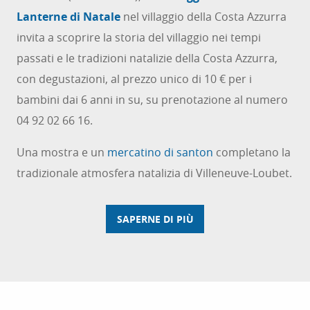
Lanterne di Natale
nel villaggio della Costa Azzurra
invita a scoprire la storia del villaggio nei tempi
passati e le tradizioni natalizie della Costa Azzurra,
con degustazioni, al prezzo unico di 10 € per i
bambini dai 6 anni in su, su prenotazione al numero
04 92 02 66 16.
Una mostra e un
mercatino di santon
completano la
tradizionale atmosfera natalizia di Villeneuve-Loubet.
SAPERNE DI PIÙ