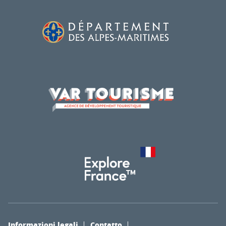
Informazioni legali
Contatto