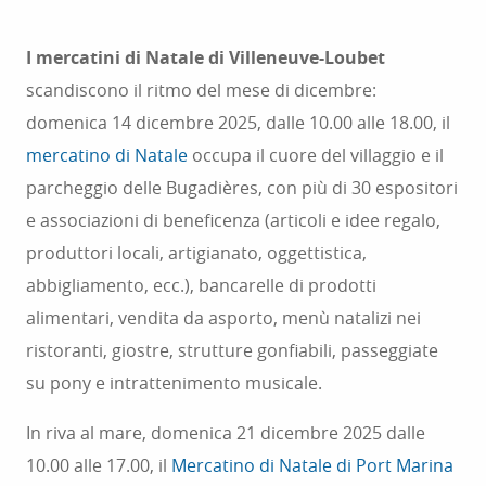
in Costa Azzurra.
I mercatini di Natale di Villeneuve-Loubet
scandiscono il ritmo del mese di dicembre:
domenica 14 dicembre 2025, dalle 10.00 alle 18.00, il
mercatino di Natale
occupa il cuore del villaggio e il
parcheggio delle Bugadières, con più di 30 espositori
e associazioni di beneficenza (articoli e idee regalo,
produttori locali, artigianato, oggettistica,
abbigliamento, ecc.), bancarelle di prodotti
alimentari, vendita da asporto, menù natalizi nei
ristoranti, giostre, strutture gonfiabili, passeggiate
su pony e intrattenimento musicale.
In riva al mare, domenica 21 dicembre 2025 dalle
10.00 alle 17.00, il
Mercatino di Natale di Port Marina