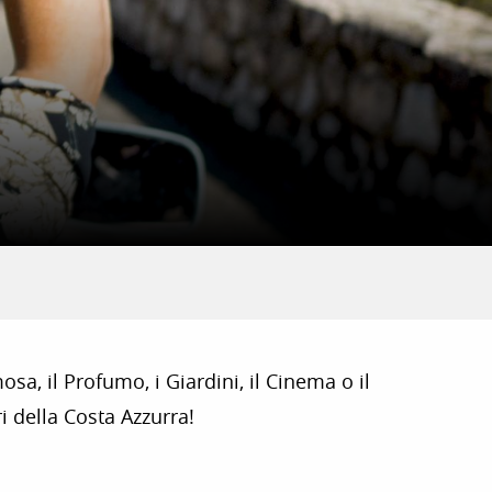
sa, il Profumo, i Giardini, il Cinema o il
i della Costa Azzurra!