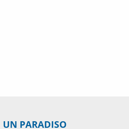
DI UN PARADISO