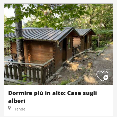
Dormire più in alto: Case sugli
alberi
Tende