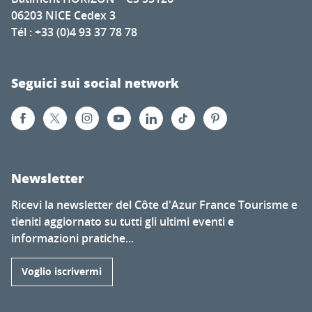
06203 NICE Cedex 3
Tél : +33 (0)4 93 37 78 78
Seguici sui social network
Newsletter
Ricevi la newsletter del Côte d'Azur France Tourisme e
tieniti aggiornato su tutti gli ultimi eventi e
informazioni pratiche...
Voglio iscrivermi