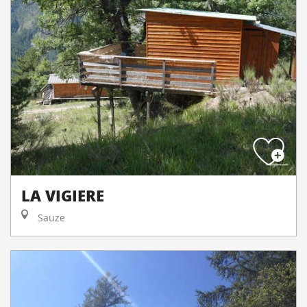
LA VIGIERE
Sauze