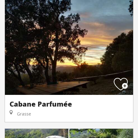
Cabane Parfumée
Grasse