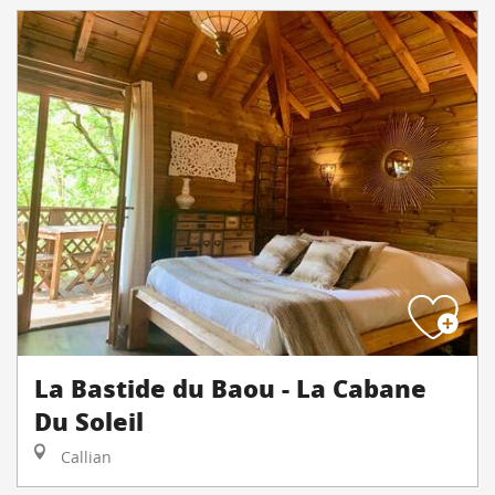
La Bastide du Baou - La Cabane
Du Soleil
Callian