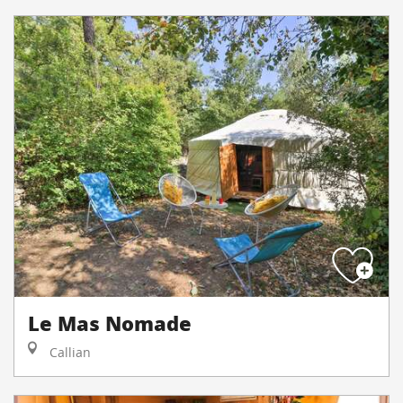
Le Mas Nomade
Callian