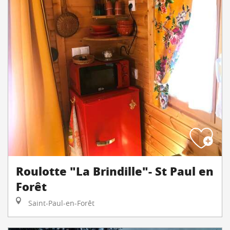
Roulotte "La Brindille"- St Paul en
Forêt
Saint-Paul-en-Forêt