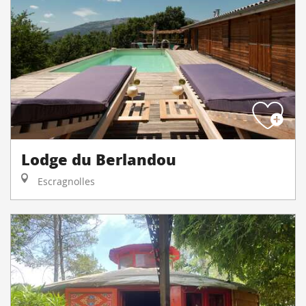
Lodge du Berlandou
Escragnolles