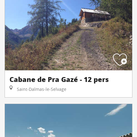
Cabane de Pra Gazé - 12 pers
Saint-Dalmas-le-Selvage