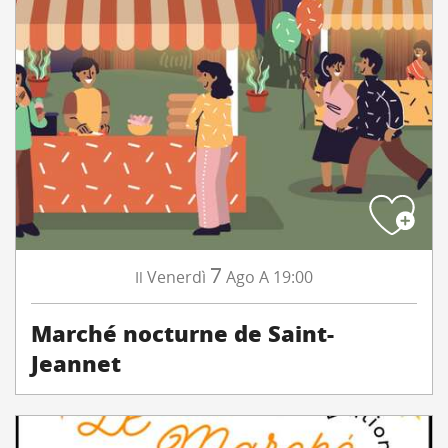
7
Venerdì
Ago
A 19:00
Il
Marché nocturne de Saint-
Jeannet