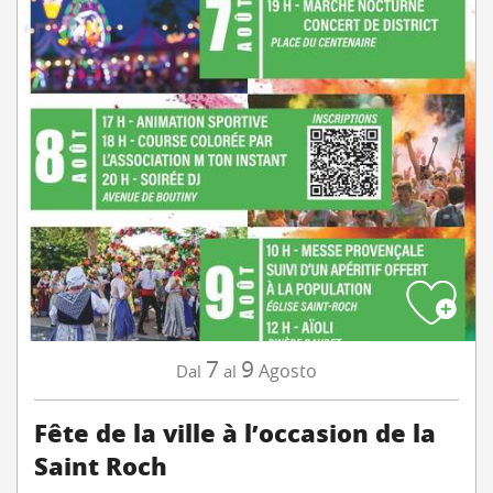
7
9
Agosto
Dal
al
Fête de la ville à l’occasion de la
Saint Roch