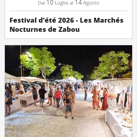
10
14
Luglio
Agosto
Dal
al
Festival d'été 2026 - Les Marchés
Nocturnes de Zabou