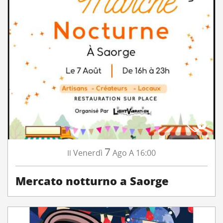
7
Venerdì
Ago
A 16:00
Il
Mercato notturno a Saorge