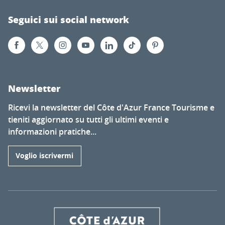
Seguici sui social network
Newsletter
Ricevi la newsletter del Côte d'Azur France Tourisme e
tieniti aggiornato su tutti gli ultimi eventi e
informazioni pratiche...
Voglio iscrivermi