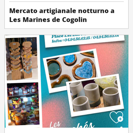
Mercato artigianale notturno a
Les Marines de Cogolin