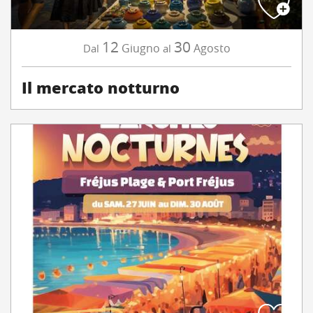
12
30
Giugno
Agosto
Dal
al
Il mercato notturno