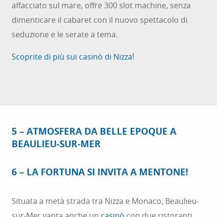
affacciato sul mare, offre 300 slot machine, senza
dimenticare il cabaret con il nuovo spettacolo di
seduzione e le serate a tema.
Scoprite di più sui casinò di Nizza!
5 – ATMOSFERA DA BELLE EPOQUE A
BEAULIEU-SUR-MER
6 – LA FORTUNA SI INVITA A MENTONE!
Situata a metà strada tra Nizza e Monaco, Beaulieu-
sur-Mer vanta anche un
casinò
con due ristoranti,