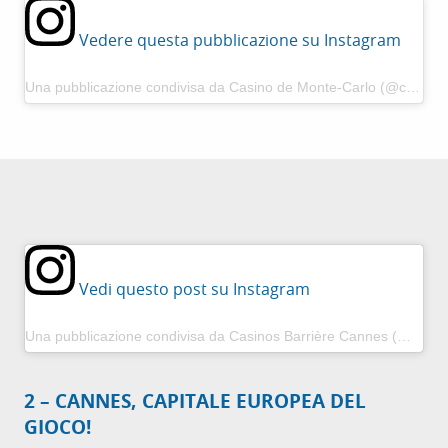
Vedere questa pubblicazione su Instagram
Una pubblicazione condivisa da Casino de Monte-Carlo (@casinosmontecarlo)
Vedi questo post su Instagram
Una pubblicazione condivisa da Casinos Barrière Cannes (@casinosbarrierecannes)
2 – CANNES, CAPITALE EUROPEA DEL
GIOCO!