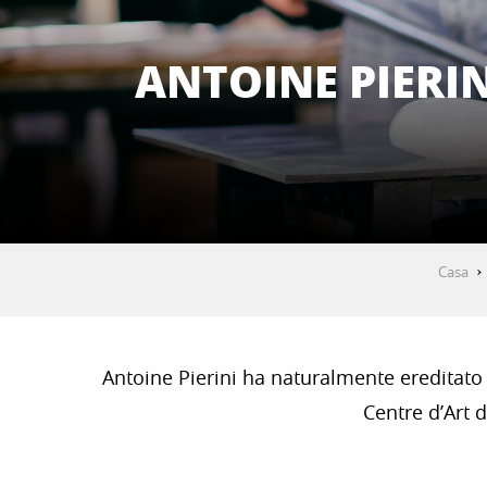
ANTOINE PIERIN
Casa
Antoine Pierini ha naturalmente ereditato l
Centre d’Art 