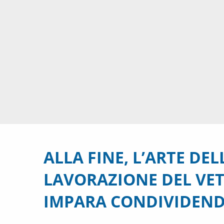
ALLA FINE, L’ARTE DEL
LAVORAZIONE DEL VET
IMPARA CONDIVIDEN