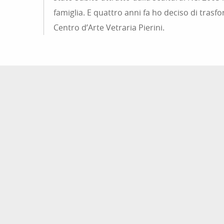
famiglia. E quattro anni fa ho deciso di trasfo
Centro d’Arte Vetraria Pierini.