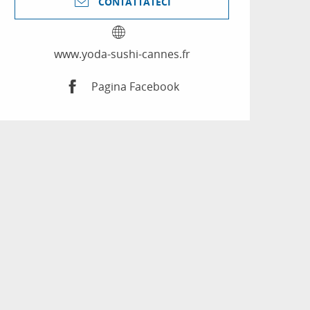
CONTATTATECI
www.yoda-sushi-cannes.fr
Pagina Facebook