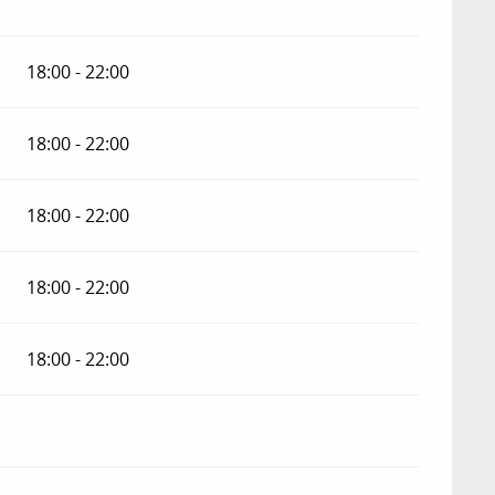
18:00 - 22:00
18:00 - 22:00
18:00 - 22:00
18:00 - 22:00
18:00 - 22:00