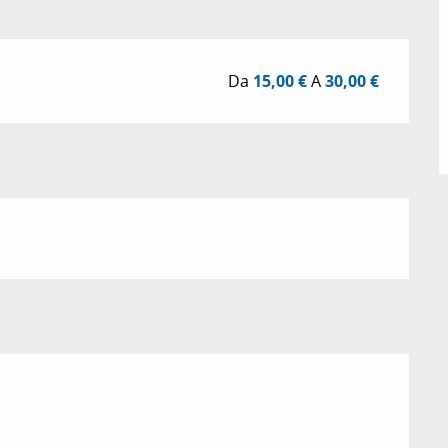
Da
15,00 €
A
30,00 €