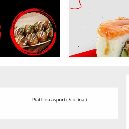
Piatti da asporto/cucinati