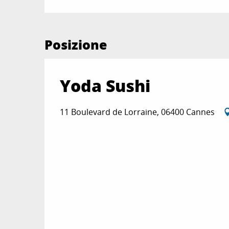
Posizione
Yoda Sushi
11 Boulevard de Lorraine, 06400 Cannes