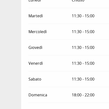
Martedì
11:30 - 15:00
Mercoledì
11:30 - 15:00
Giovedì
11:30 - 15:00
Venerdì
11:30 - 15:00
Sabato
11:30 - 15:00
Domenica
18:00 - 22:00