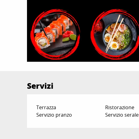
Servizi
Terrazza
Ristorazione
Servizio pranzo
Servizio serale