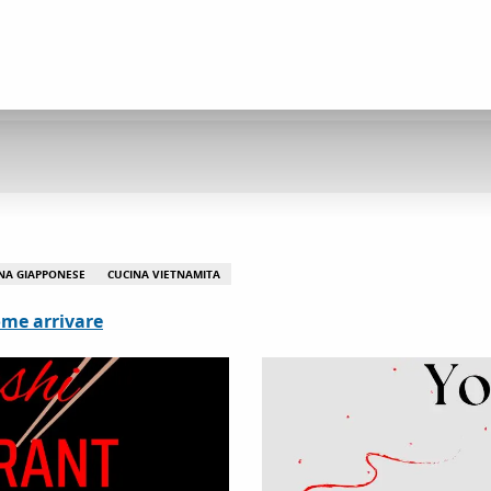
NA GIAPPONESE
CUCINA VIETNAMITA
me arrivare