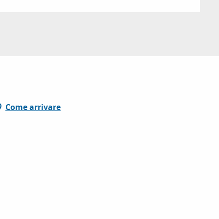
Come arrivare