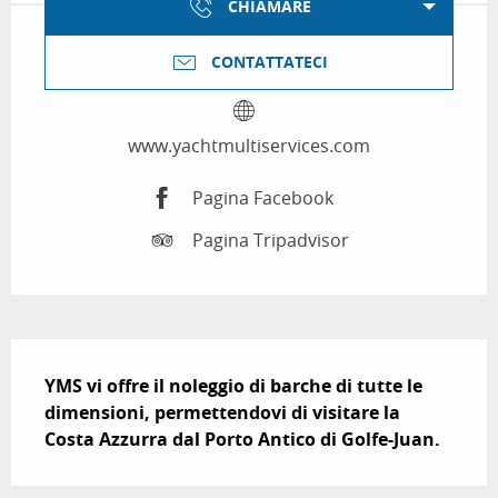
CHIAMARE
CONTATTATECI
www.yachtmultiservices.com
Pagina Facebook
Pagina Tripadvisor
Descrizione
YMS vi offre il noleggio di barche di tutte le 
dimensioni, permettendovi di visitare la 
Costa Azzurra dal Porto Antico di Golfe-Juan.