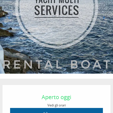
Orari e contatti
Aperto oggi
Vedi gli orari