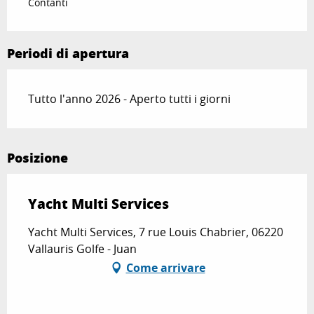
Contanti
Periodi di apertura
Tutto l'anno 2026 - Aperto tutti i giorni
Posizione
Yacht Multi Services
Yacht Multi Services, 7 rue Louis Chabrier, 06220
Vallauris Golfe - Juan
Come arrivare