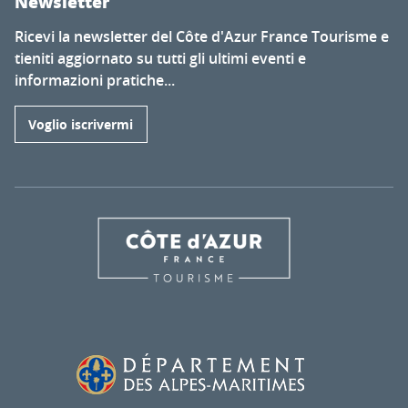
Newsletter
Ricevi la newsletter del Côte d'Azur France Tourisme e
tieniti aggiornato su tutti gli ultimi eventi e
informazioni pratiche...
Voglio iscrivermi