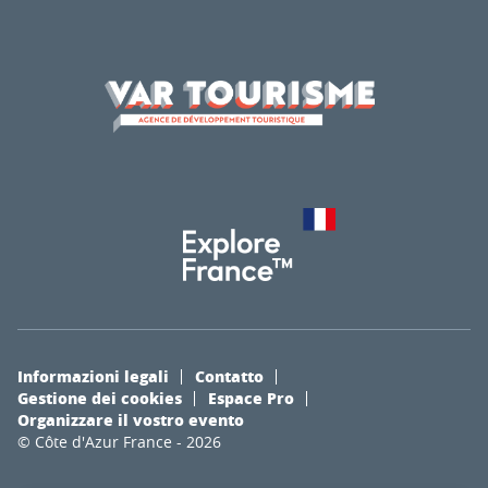
Informazioni legali
Contatto
Gestione dei cookies
Espace Pro
Organizzare il vostro evento
© Côte d'Azur France - 2026