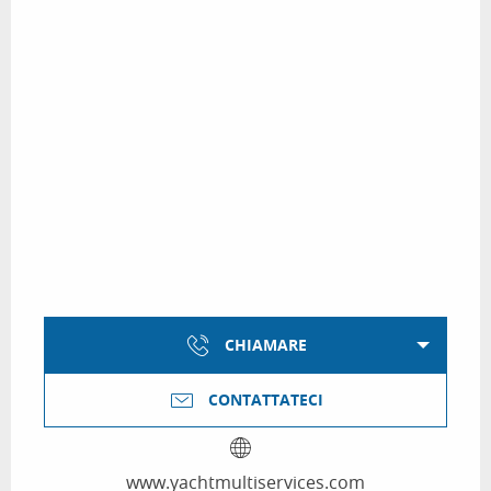
CHIAMARE
CONTATTATECI
www.yachtmultiservices.com