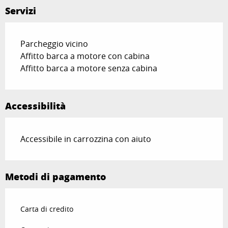
Servizi
Parcheggio vicino
Affitto barca a motore con cabina
Affitto barca a motore senza cabina
Accessibilità
Accessibile in carrozzina con aiuto
Metodi di pagamento
Carta di credito