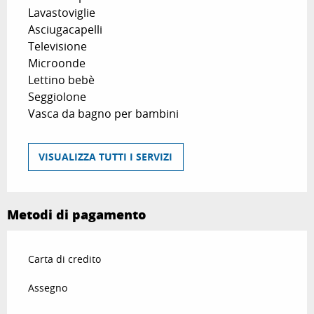
Lavastoviglie
Asciugacapelli
Televisione
Microonde
Lettino bebè
Seggiolone
Vasca da bagno per bambini
VISUALIZZA TUTTI I SERVIZI
Metodi di pagamento
Carta di credito
Assegno