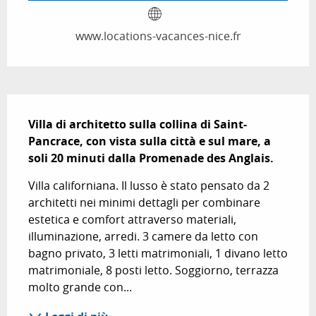
www.locations-vacances-nice.fr
Descrizione
Villa di architetto sulla collina di Saint-
Pancrace, con vista sulla città e sul mare, a 
soli 20 minuti dalla Promenade des Anglais.
Villa californiana. Il lusso è stato pensato da 2 
architetti nei minimi dettagli per combinare 
estetica e comfort attraverso materiali, 
illuminazione, arredi. 3 camere da letto con 
bagno privato, 3 letti matrimoniali, 1 divano letto 
matrimoniale, 8 posti letto. Soggiorno, terrazza 
molto grande con...