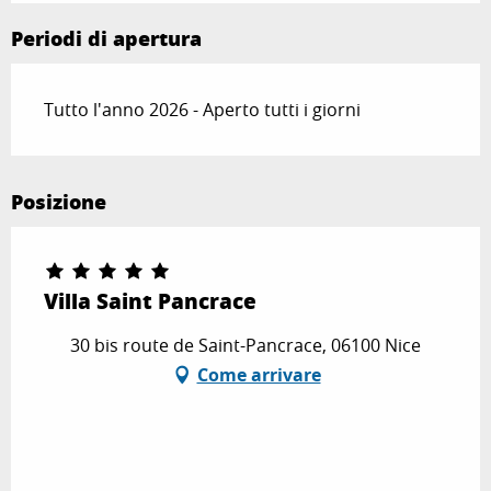
Periodi di apertura
Tutto l'anno 2026 - Aperto tutti i giorni
Posizione
Villa Saint Pancrace
30 bis route de Saint-Pancrace, 06100 Nice
Come arrivare