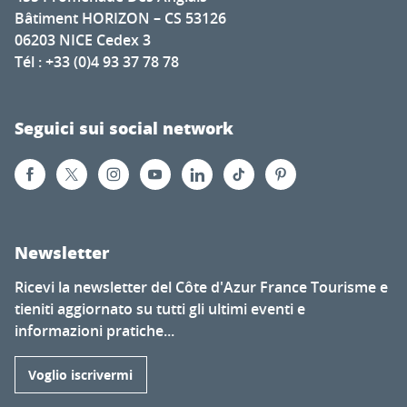
Bâtiment HORIZON – CS 53126
06203 NICE Cedex 3
Tél : +33 (0)4 93 37 78 78
Seguici sui social network
Newsletter
Ricevi la newsletter del Côte d'Azur France Tourisme e
tieniti aggiornato su tutti gli ultimi eventi e
informazioni pratiche...
Voglio iscrivermi