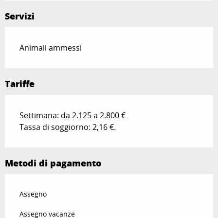
Servizi
Animali ammessi
Tariffe
Settimana: da 2.125 a 2.800 €
Tassa di soggiorno: 2,16 €.
Metodi di pagamento
Assegno
Assegno vacanze