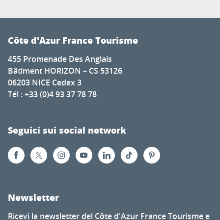
Côte d'Azur France Tourisme
455 Promenade Des Anglais
Bâtiment HORIZON – CS 53126
06203 NICE Cedex 3
Tél : +33 (0)4 93 37 78 78
Seguici sui social network
Newsletter
Ricevi la newsletter del Côte d'Azur France Tourisme e