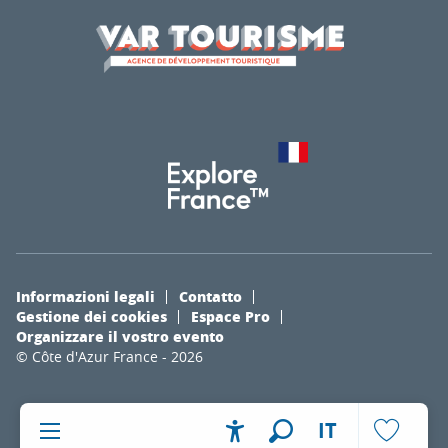
Informazioni legali
Contatto
Gestione dei cookies
Espace Pro
Organizzare il vostro evento
© Côte d'Azur France - 2026
IT