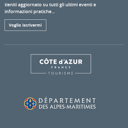
tieniti aggiornato su tutti gli ultimi eventi e
informazioni pratiche...
Voglio iscrivermi