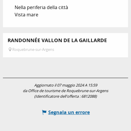
Nella periferia della città
Vista mare
RANDONNÉE VALLON DE LA GAILLARDE
Roquebrune-sur-Argens
Aggiornato il 07 maggio 2024 A 15:59
da Office de tourisme de Roquebrune-sur-Argens
(Identificatore dell'offerta :
6812088
)
Segnala un errore