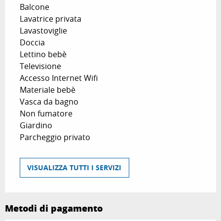
Balcone
Lavatrice privata
Lavastoviglie
Doccia
Lettino bebè
Televisione
Accesso Internet Wifi
Materiale bebè
Vasca da bagno
Non fumatore
Giardino
Parcheggio privato
VISUALIZZA TUTTI I SERVIZI
Metodi di pagamento