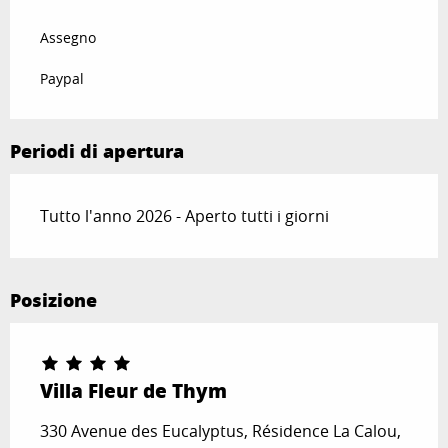
Assegno
Paypal
Periodi di apertura
Tutto l'anno 2026 - Aperto tutti i giorni
Posizione
Villa Fleur de Thym
330 Avenue des Eucalyptus, Résidence La Calou,