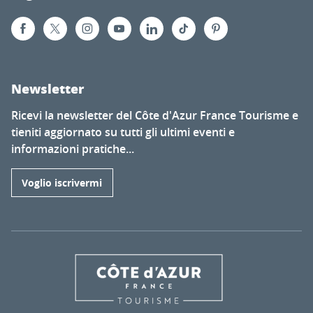
Newsletter
Ricevi la newsletter del Côte d'Azur France Tourisme e
tieniti aggiornato su tutti gli ultimi eventi e
informazioni pratiche...
Voglio iscrivermi