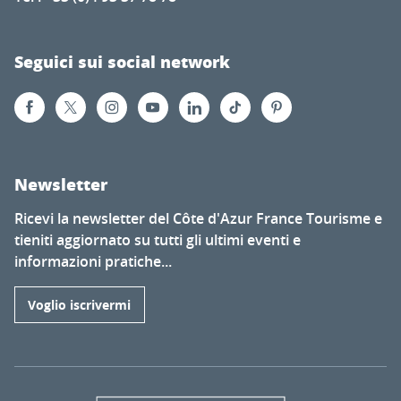
Seguici sui social network
Newsletter
Ricevi la newsletter del Côte d'Azur France Tourisme e
tieniti aggiornato su tutti gli ultimi eventi e
informazioni pratiche...
Voglio iscrivermi