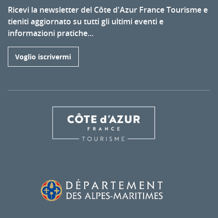
Ricevi la newsletter del Côte d'Azur France Tourisme e
tieniti aggiornato su tutti gli ultimi eventi e
informazioni pratiche...
Voglio iscrivermi