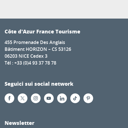
Côte d'Azur France Tourisme
455 Promenade Des Anglais
Bâtiment HORIZON – CS 53126
06203 NICE Cedex 3
Tél : +33 (0)4 93 37 78 78
Seguici sui social network
Newsletter