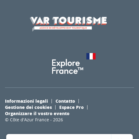
Informazioni legali
Contatto
Gestione dei cookies
Espace Pro
Organizzare il vostro evento
© Côte d'Azur France - 2026