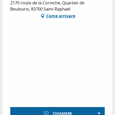
2170 route de la Corniche, Quartier de
Boulouris, 83700 Saint-Raphaël
Come arrivare
CHIAMARE