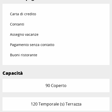
Carta di credito
Contanti
Assegno vacanze
Pagamento senza contatto
Buoni ristorante
Capacità
90 Coperto
120 Temporale (s) Terrazza