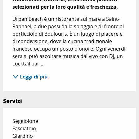
selezionati per la loro qualità e freschezza.
Urban Beach è un ristorante sul mare a Saint-
Raphaël, a due passi dalla spiaggia e di fronte al 
porticciolo di Boulouris. È un luogo di piacere e 
di condivisione, dove la cucina tradizionale 
francese occupa un posto d'onore. Ogni venerdì 
sera si può ascoltare musica dal vivo con DJ, un 
cocktail bar...
Leggi di più
Servizi
Seggiolone
Fasciatoio
Giardino