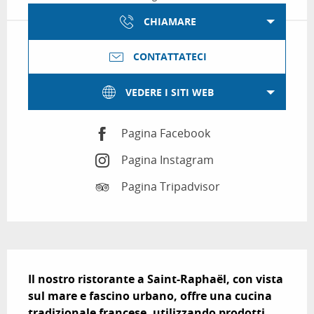
CHIAMARE
CONTATTATECI
VEDERE I SITI WEB
Pagina Facebook
Pagina Instagram
Pagina Tripadvisor
Descrizione
Il nostro ristorante a Saint-Raphaël, con vista 
sul mare e fascino urbano, offre una cucina 
tradizionale francese, utilizzando prodotti 