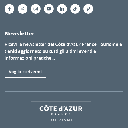
Newsletter
Ricevi la newsletter del Côte d'Azur France Tourisme e
tieniti aggiornato su tutti gli ultimi eventi e
informazioni pratiche...
Voglio iscrivermi