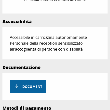
Accessibilità
Accessibile in carrozzina autonomamente
Personale della reception sensibilizzato
all'accoglienza di persone con disabilità
Documentazione
DOCUMENT
Metodi di pagamento