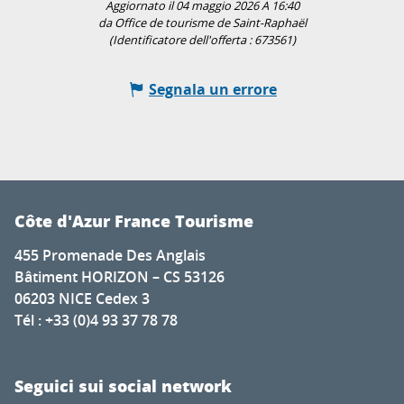
Aggiornato il 04 maggio 2026 A 16:40
da Office de tourisme de Saint-Raphaël
(Identificatore dell'offerta :
673561
)
Segnala un errore
Côte d'Azur France Tourisme
455 Promenade Des Anglais
Bâtiment HORIZON – CS 53126
06203 NICE Cedex 3
Tél : +33 (0)4 93 37 78 78
Seguici sui social network