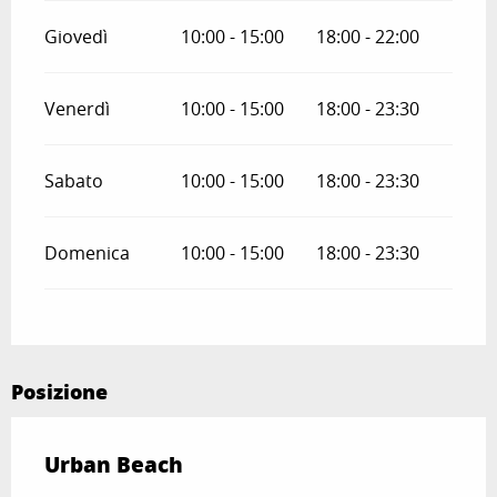
Giovedì
10:00 - 15:00
18:00 - 22:00
Venerdì
10:00 - 15:00
18:00 - 23:30
Sabato
10:00 - 15:00
18:00 - 23:30
Domenica
10:00 - 15:00
18:00 - 23:30
Posizione
Urban Beach