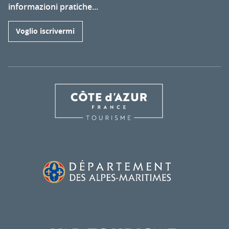
informazioni pratiche...
Voglio iscrivermi