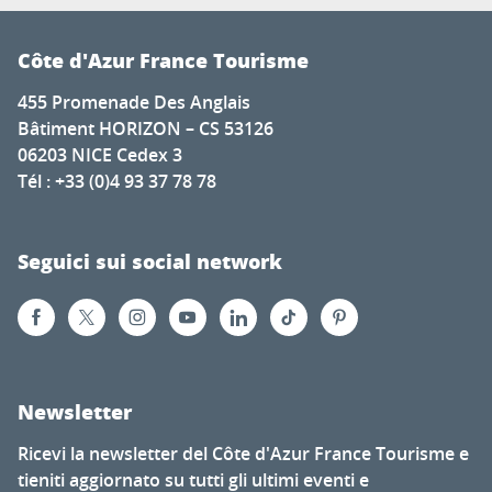
Côte d'Azur France Tourisme
455 Promenade Des Anglais
Bâtiment HORIZON – CS 53126
06203 NICE Cedex 3
Tél : +33 (0)4 93 37 78 78
Seguici sui social network
Newsletter
Ricevi la newsletter del Côte d'Azur France Tourisme e
tieniti aggiornato su tutti gli ultimi eventi e