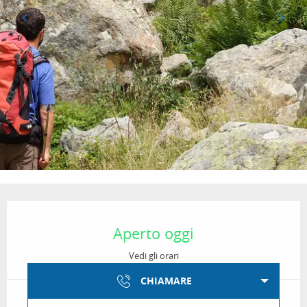
Orari e contatti
Aperto oggi
Vedi gli orari
CHIAMARE