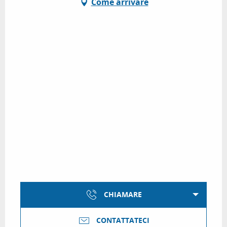
Come arrivare
CHIAMARE
CONTATTATECI