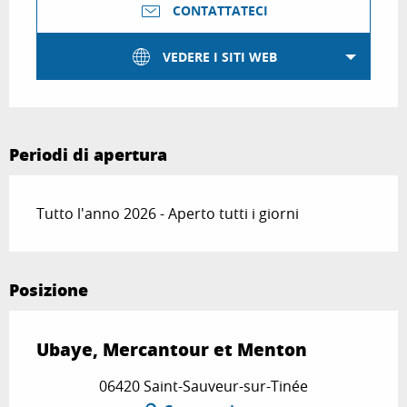
CONTATTATECI
VEDERE I SITI WEB
Periodi di apertura
Tutto l'anno 2026 - Aperto tutti i giorni
Posizione
Ubaye, Mercantour et Menton
06420 Saint-Sauveur-sur-Tinée