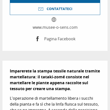
CONTATTATECI
www.musee-o-sens.com
Pagina Facebook
Descrizione
Imparerete la stampa tessile naturale tramite 
martellatura: il tataki-zomé consiste nel 
martellare le piante appena raccolte sul 
tessuto per creare una stampa.
L'operazione di martellamento libera i succhi 
della pianta e fa sì che la linfa fluisca sul tessuto, 