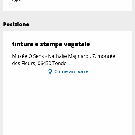
Posizione
tintura e stampa vegetale
Musée Ô Sens - Nathalie Magnardi, 7, montée
des Fleurs, 06430 Tende
Come arrivare