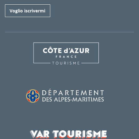
Voglio iscrivermi