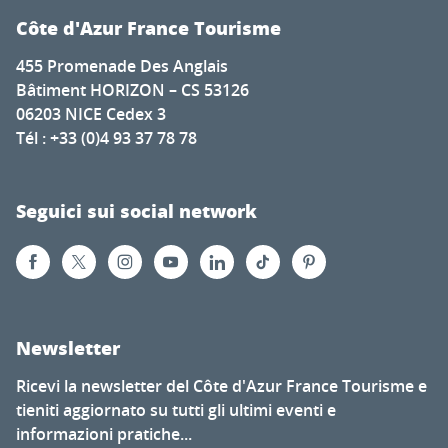
Côte d'Azur France Tourisme
455 Promenade Des Anglais
Bâtiment HORIZON – CS 53126
06203 NICE Cedex 3
Tél : +33 (0)4 93 37 78 78
Seguici sui social network
Newsletter
Ricevi la newsletter del Côte d'Azur France Tourisme e
tieniti aggiornato su tutti gli ultimi eventi e
informazioni pratiche...