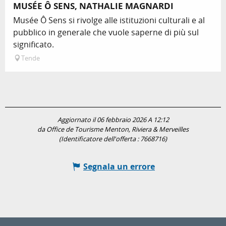
MUSÉE Ô SENS, NATHALIE MAGNARDI
Musée Ô Sens si rivolge alle istituzioni culturali e al
pubblico in generale che vuole saperne di più sul
significato.
Tende
Aggiornato il 06 febbraio 2026 A 12:12
da Office de Tourisme Menton, Riviera & Merveilles
(Identificatore dell'offerta :
7668716
)
Segnala un errore