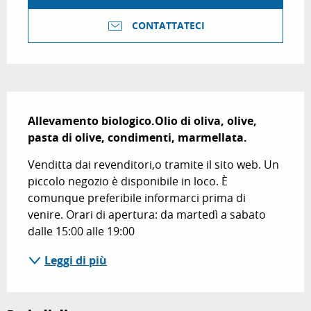
CONTATTATECI
Descrizione
Allevamento biologico.Olio di oliva, olive, 
pasta di olive, condimenti, marmellata.
Venditta dai revenditori,o tramite il sito web. Un 
piccolo negozio è disponibile in loco. È 
comunque preferibile informarci prima di 
venire. Orari di apertura: da martedì a sabato 
dalle 15:00 alle 19:00
Leggi di più