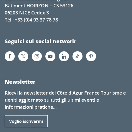
Bâtiment HORIZON – CS 53126
06203 NICE Cedex 3
Tél : +33 (0)4 93 37 78 78
Seguici sui social network
Newsletter
Ricevi la newsletter del Côte d'Azur France Tourisme e
tieniti aggiornato su tutti gli ultimi eventi e
informazioni pratiche...
Voglio iscrivermi