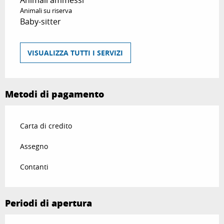
Animali ammessi
Animali su riserva
Baby-sitter
VISUALIZZA TUTTI I SERVIZI
Metodi di pagamento
Carta di credito
Assegno
Contanti
Periodi di apertura