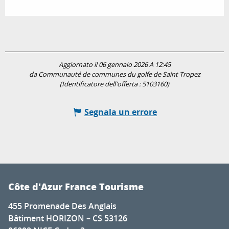
Aggiornato il 06 gennaio 2026 A 12:45
da Communauté de communes du golfe de Saint Tropez
(Identificatore dell'offerta :
5103160
)
Segnala un errore
Côte d'Azur France Tourisme
455 Promenade Des Anglais
Bâtiment HORIZON – CS 53126