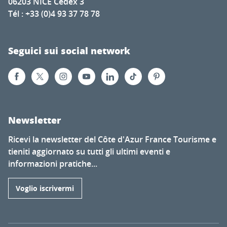
06203 NICE Cedex 3
Tél : +33 (0)4 93 37 78 78
Seguici sui social network
Newsletter
Ricevi la newsletter del Côte d'Azur France Tourisme e
tieniti aggiornato su tutti gli ultimi eventi e
informazioni pratiche...
Voglio iscrivermi