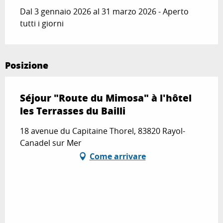
Dal 3 gennaio 2026 al 31 marzo 2026 - Aperto
tutti i giorni
Posizione
Séjour "Route du Mimosa" à l'hôtel
les Terrasses du Bailli
18 avenue du Capitaine Thorel, 83820 Rayol-
Canadel sur Mer
Come arrivare