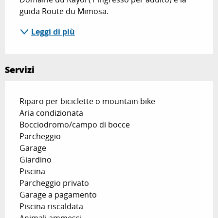
guida Route du Mimosa.
Leggi di più
Servizi
Riparo per biciclette o mountain bike
Aria condizionata
Bocciodromo/campo di bocce
Parcheggio
Garage
Giardino
Piscina
Parcheggio privato
Garage a pagamento
Piscina riscaldata