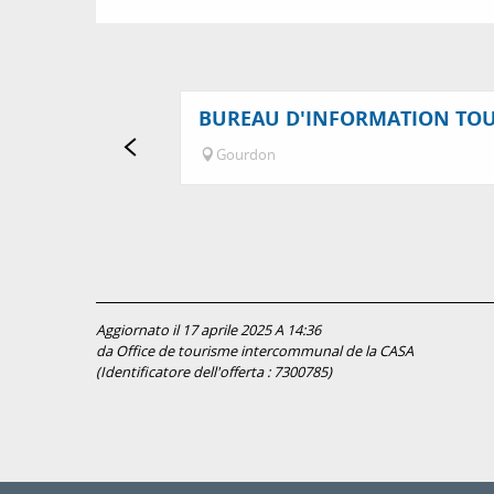
BUREAU D'INFORMATION TO
Gourdon
Aggiornato il 17 aprile 2025 A 14:36
da Office de tourisme intercommunal de la CASA
(Identificatore dell'offerta :
7300785
)