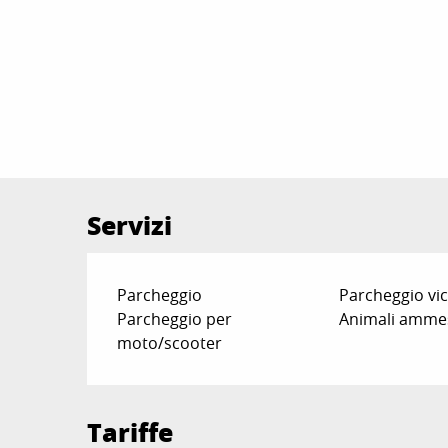
Servizi
Parcheggio
Parcheggio vi
Parcheggio per
Animali amme
moto/scooter
Tariffe