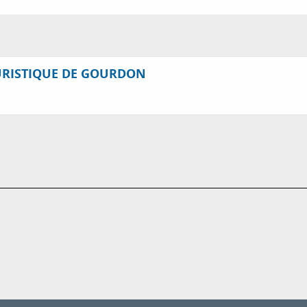
URISTIQUE DE GOURDON