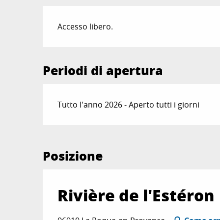
Accesso libero.
Periodi di apertura
Tutto l'anno 2026 - Aperto tutti i giorni
Posizione
Rivière de l'Estéron