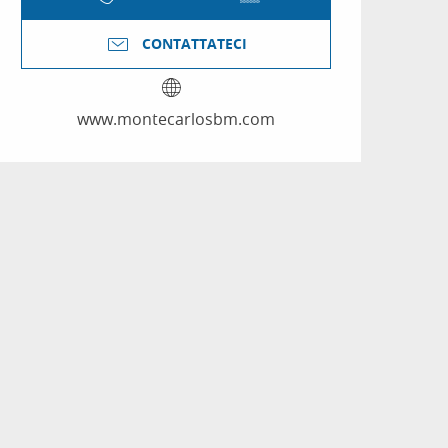
CONTATTATECI
www.montecarlosbm.com