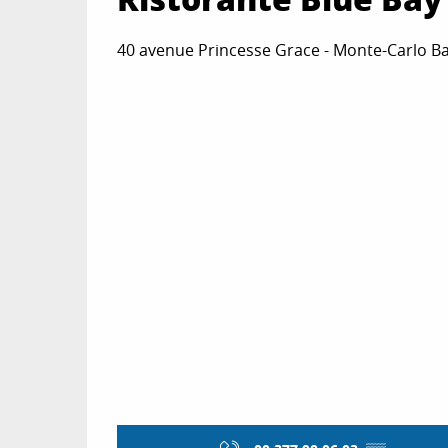
40 avenue Princesse Grace - Monte-Carlo B