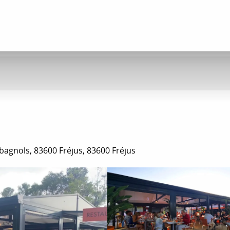
a
bagnols, 83600 Fréjus, 83600 Fréjus