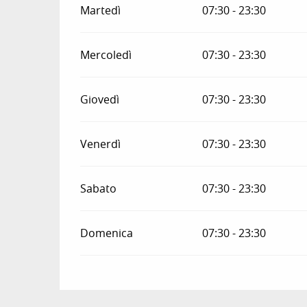
Martedì
07:30 - 23:30
Mercoledì
07:30 - 23:30
Giovedì
07:30 - 23:30
Venerdì
07:30 - 23:30
Sabato
07:30 - 23:30
Domenica
07:30 - 23:30