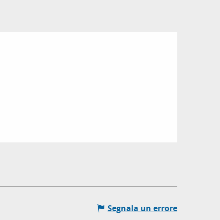
Segnala un errore