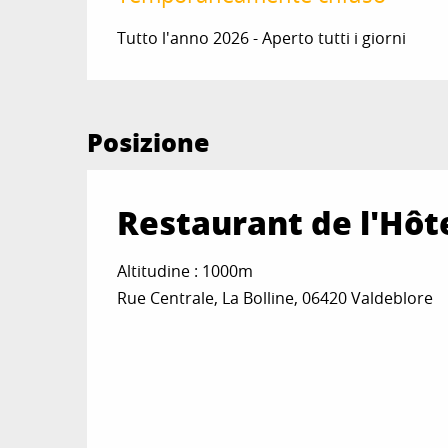
Tutto l'anno 2026 - Aperto tutti i giorni
Posizione
Restaurant de l'Hôt
Altitudine : 1000m
Rue Centrale, La Bolline, 06420 Valdeblore