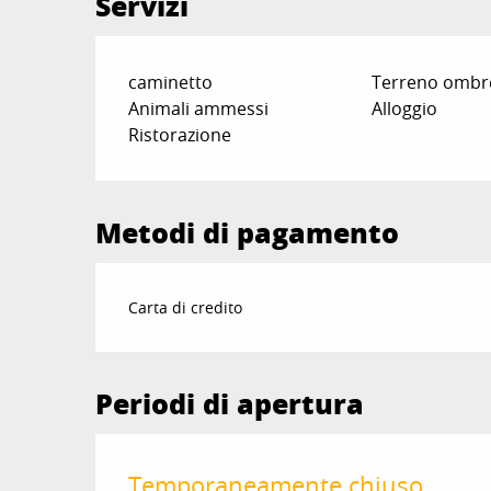
Servizi
caminetto
Terreno ombr
Animali ammessi
Alloggio
Ristorazione
Metodi di pagamento
Carta di credito
Periodi di apertura
Temporaneamente chiuso