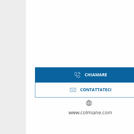
CHIAMARE
CONTATTATECI
www.colmiane.com