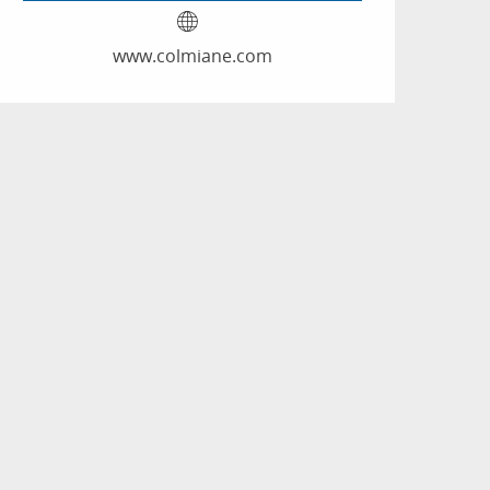
www.colmiane.com