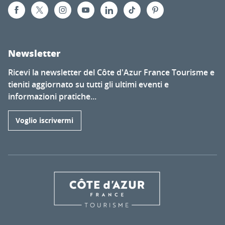
Newsletter
Ricevi la newsletter del Côte d'Azur France Tourisme e
tieniti aggiornato su tutti gli ultimi eventi e
informazioni pratiche...
Voglio iscrivermi