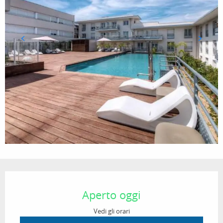
Orari e contatti
Aperto oggi
Vedi gli orari