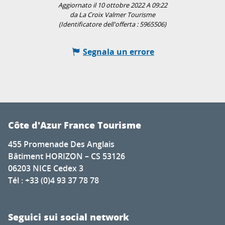
Aggiornato il 10 ottobre 2022 A 09:22
da La Croix Valmer Tourisme
(Identificatore dell'offerta :
5965506
)
Segnala un errore
Côte d'Azur France Tourisme
455 Promenade Des Anglais
Bâtiment HORIZON – CS 53126
06203 NICE Cedex 3
Tél : +33 (0)4 93 37 78 78
Seguici sui social network