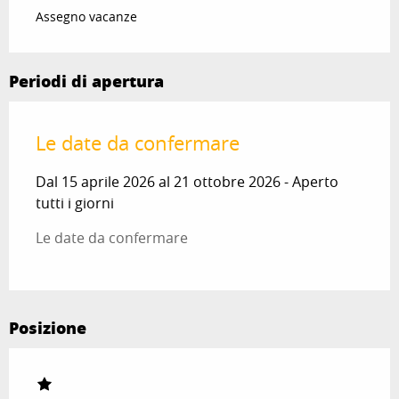
Assegno vacanze
Periodi di apertura
Le date da confermare
Dal 15 aprile 2026 al 21 ottobre 2026 - Aperto
tutti i giorni
Le date da confermare
Posizione