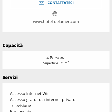
CONTATTATECI
www.hotel-delamer.com
Capacità
4 Persona
2
Superficie : 21 m
Servizi
Accesso Internet Wifi
Accesso gratuito a internet privato
Televisione
Parcheggio