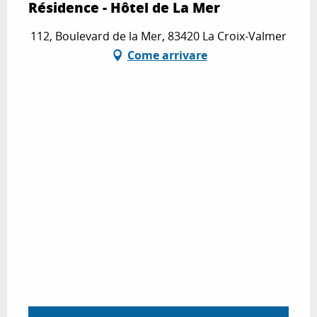
Résidence - Hôtel de La Mer
112, Boulevard de la Mer, 83420 La Croix-Valmer
Come arrivare