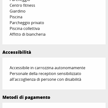
Centro fitness
Giardino
Piscina
Parcheggio privato
Piscina collettiva
Affitto di biancheria
Accessibilità
Accessibile in carrozzina autonomamente
Personale della reception sensibilizzato
all'accoglienza di persone con disabilità
Metodi di pagamento