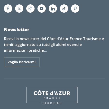
Newsletter
Ricevi la newsletter del Côte d'Azur France Tourisme e
tieniti aggiornato su tutti gli ultimi eventi e
informazioni pratiche...
Voglio iscrivermi