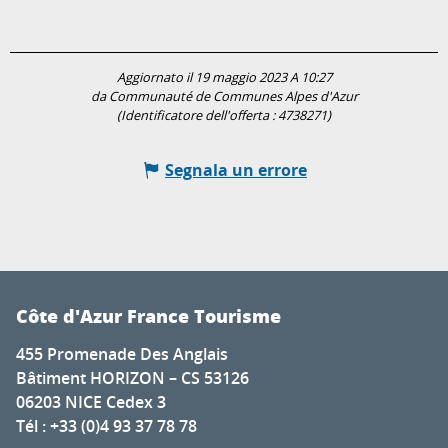
Aggiornato il 19 maggio 2023 A 10:27
da Communauté de Communes Alpes d'Azur
(Identificatore dell'offerta :
4738271
)
Segnala un errore
Côte d'Azur France Tourisme
455 Promenade Des Anglais
Bâtiment HORIZON – CS 53126
06203 NICE Cedex 3
Tél : +33 (0)4 93 37 78 78