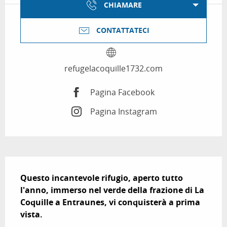
CHIAMARE
CONTATTATECI
refugelacoquille1732.com
Pagina Facebook
Pagina Instagram
Descrizione
Questo incantevole rifugio, aperto tutto 
l'anno, immerso nel verde della frazione di La 
Coquille a Entraunes, vi conquisterà a prima 
vista.