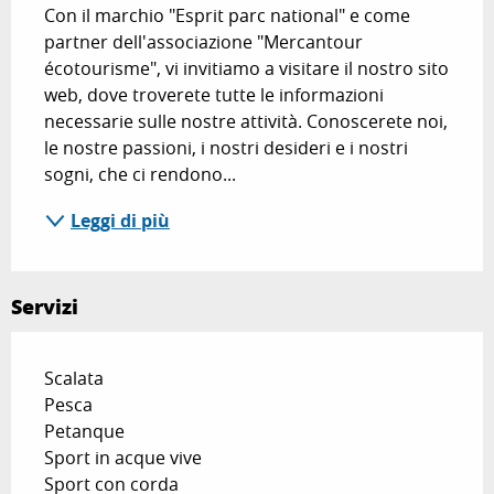
Con il marchio "Esprit parc national" e come 
partner dell'associazione "Mercantour 
écotourisme", vi invitiamo a visitare il nostro sito 
web, dove troverete tutte le informazioni 
necessarie sulle nostre attività. Conoscerete noi, 
le nostre passioni, i nostri desideri e i nostri 
sogni, che ci rendono...
Leggi di più
Servizi
Scalata
Pesca
Petanque
Sport in acque vive
Sport con corda