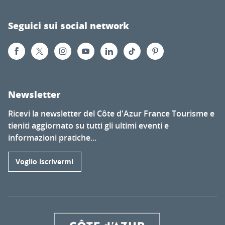
Seguici sui social network
Newsletter
Ricevi la newsletter del Côte d'Azur France Tourisme e
tieniti aggiornato su tutti gli ultimi eventi e
informazioni pratiche...
Voglio iscrivermi