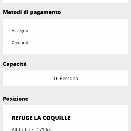
Metodi di pagamento
Assegno
Contanti
Capacità
16 Persona
Posizione
REFUGE LA COQUILLE
Altitudine : 1710m