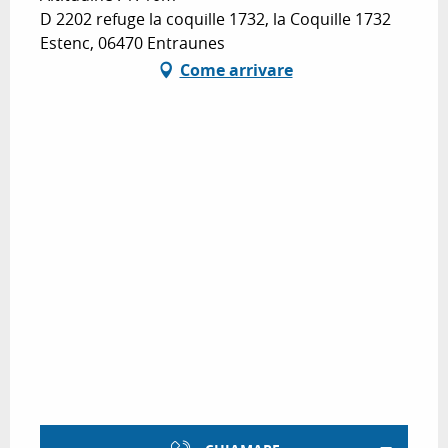
D 2202 refuge la coquille 1732, la Coquille 1732
Estenc, 06470 Entraunes
Come arrivare