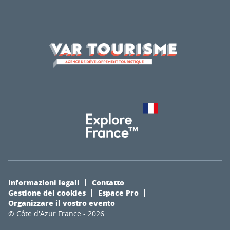
Informazioni legali
Contatto
Gestione dei cookies
Espace Pro
Organizzare il vostro evento
© Côte d'Azur France - 2026