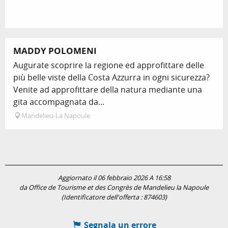
MADDY POLOMENI
Augurate scoprire la regione ed approfittare delle
più belle viste della Costa Azzurra in ogni sicurezza?
Venite ad approfittare della natura mediante una
gita accompagnata da...
Mandelieu-La Napoule
Aggiornato il 06 febbraio 2026 A 16:58
da Office de Tourisme et des Congrès de Mandelieu la Napoule
(Identificatore dell'offerta :
874603
)
Segnala un errore