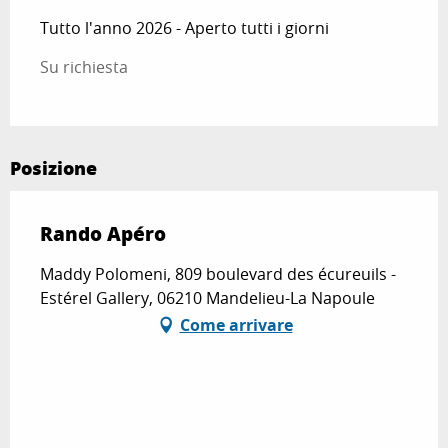
Tutto l'anno 2026 - Aperto tutti i giorni
Su richiesta
Posizione
Rando Apéro
Maddy Polomeni, 809 boulevard des écureuils -
Estérel Gallery, 06210 Mandelieu-La Napoule
Come arrivare