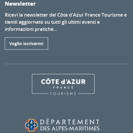
Newsletter
Ricevi la newsletter del Côte d'Azur France Tourisme e
tieniti aggiornato su tutti gli ultimi eventi e
informazioni pratiche...
Voglio iscrivermi