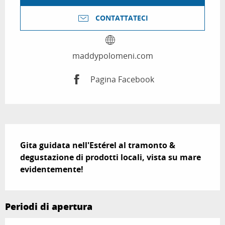
CONTATTATECI
maddypolomeni.com
Pagina Facebook
Descrizione
Gita guidata nell'Estérel al tramonto & 
degustazione di prodotti locali, vista su mare 
evidentemente!
Periodi di apertura