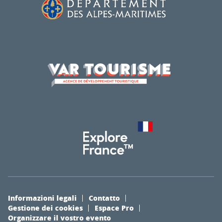
Informazioni legali
Contatto
Gestione dei cookies
Espace Pro
Organizzare il vostro evento