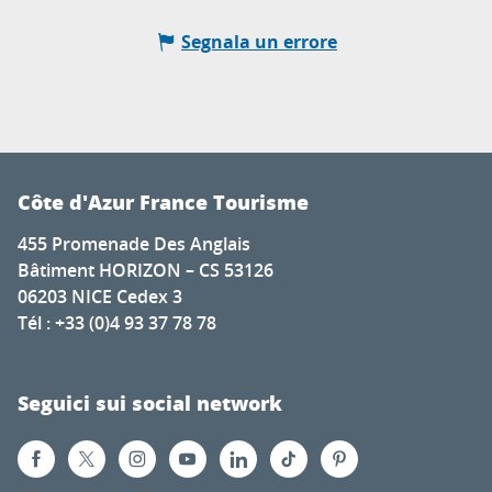
Segnala un errore
Côte d'Azur France Tourisme
455 Promenade Des Anglais
Bâtiment HORIZON – CS 53126
06203 NICE Cedex 3
Tél : +33 (0)4 93 37 78 78
Seguici sui social network