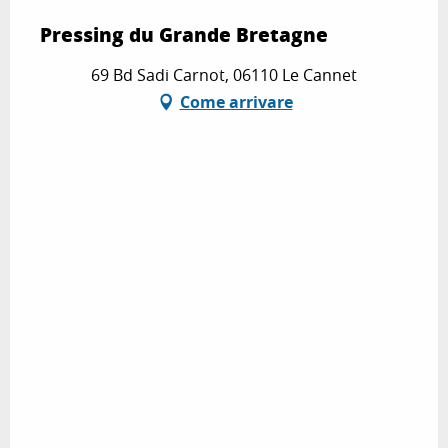
Pressing du Grande Bretagne
69 Bd Sadi Carnot, 06110 Le Cannet
Come arrivare