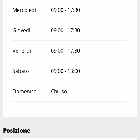
Mercoledì
09:00 - 17:30
Giovedì
09:00 - 17:30
Venerdì
09:00 - 17:30
Sabato
09:00 - 13:00
Domenica
Chiuso
Posizione