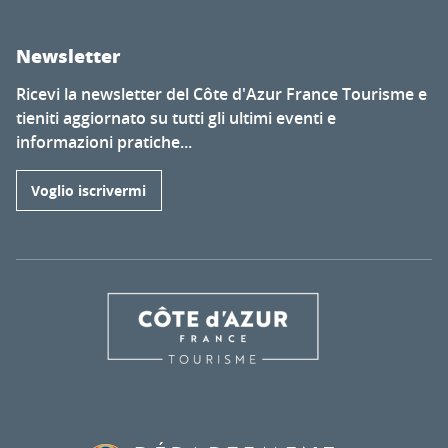
Newsletter
Ricevi la newsletter del Côte d'Azur France Tourisme e
tieniti aggiornato su tutti gli ultimi eventi e
informazioni pratiche...
Voglio iscrivermi