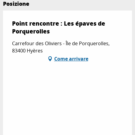
Posizione
Point rencontre : Les épaves de
Porquerolles
Carrefour des Oliviers - Île de Porquerolles,
83400 Hyères
Come arrivare