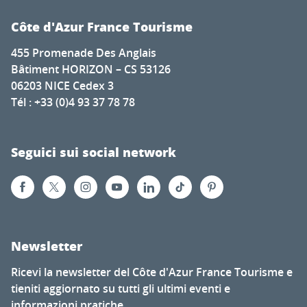
Côte d'Azur France Tourisme
455 Promenade Des Anglais
Bâtiment HORIZON – CS 53126
06203 NICE Cedex 3
Tél : +33 (0)4 93 37 78 78
Seguici sui social network
Newsletter
Ricevi la newsletter del Côte d'Azur France Tourisme e
tieniti aggiornato su tutti gli ultimi eventi e
informazioni pratiche...