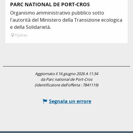
PARC NATIONAL DE PORT-CROS
Organismo amministrativo pubblico sotto
l'autorità del Ministero della Transizione ecologica
e della Solidarietà.
Hyères
Aggiornato il 16 giugno 2026 A 11:34
da Parc national de Port-Cros
(Identificatore dell'offerta :
7841119
)
Segnala un errore