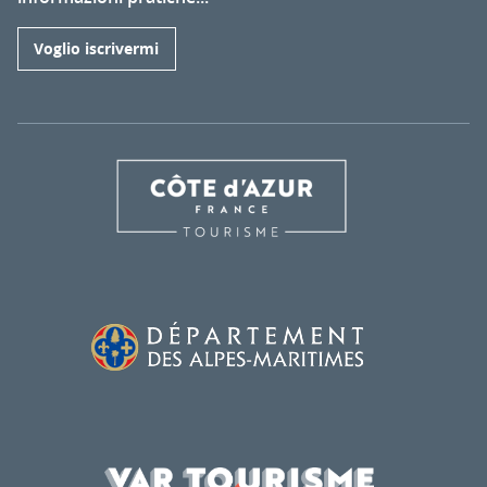
Voglio iscrivermi