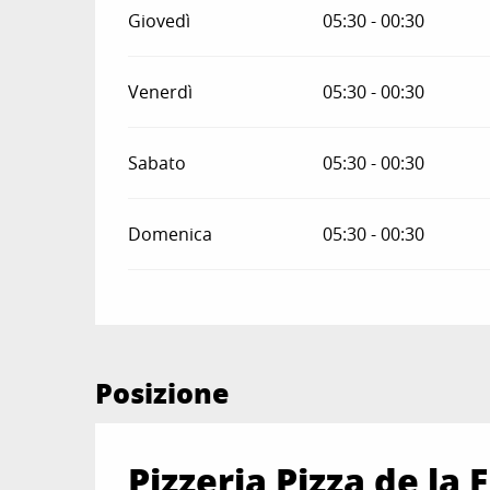
Giovedì
05:30 - 00:30
Venerdì
05:30 - 00:30
Sabato
05:30 - 00:30
Domenica
05:30 - 00:30
Posizione
Pizzeria Pizza de la 