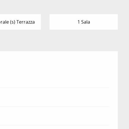
ale (s) Terrazza
1 Sala