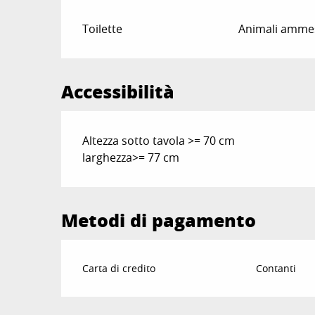
Toilette
Animali amme
Accessibilità
Altezza sotto tavola >= 70 cm
larghezza>= 77 cm
Metodi di pagamento
Carta di credito
Contanti