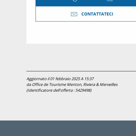
CONTATTATECI
Aggiornato il 01 febbraio 2025 A 15:37
da Office de Tourisme Menton, Riviera & Merveilles
(Identificatore dell'offerta :
5429498
)