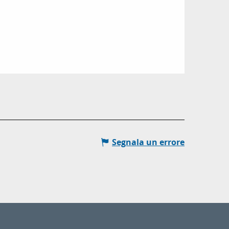
Segnala un errore