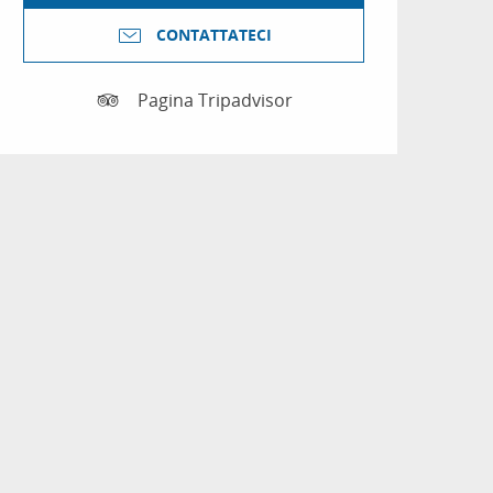
CONTATTATECI
Pagina Tripadvisor