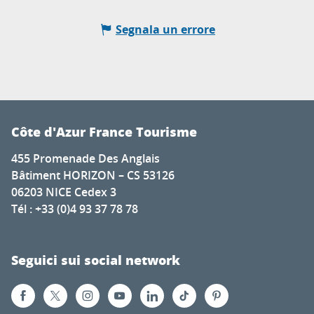
Segnala un errore
Côte d'Azur France Tourisme
455 Promenade Des Anglais
Bâtiment HORIZON – CS 53126
06203 NICE Cedex 3
Tél : +33 (0)4 93 37 78 78
Seguici sui social network