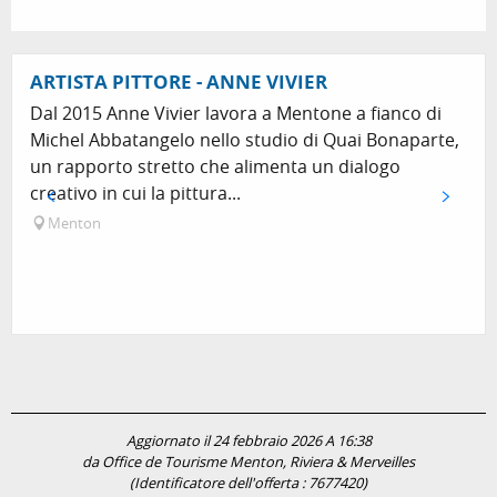
ARTISTA PITTORE - ANNE VIVIER
Dal 2015 Anne Vivier lavora a Mentone a fianco di
Michel Abbatangelo nello studio di Quai Bonaparte,
un rapporto stretto che alimenta un dialogo
creativo in cui la pittura...
Menton
Aggiornato il 24 febbraio 2026 A 16:38
da Office de Tourisme Menton, Riviera & Merveilles
(Identificatore dell'offerta :
7677420
)