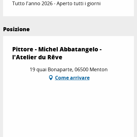
Tutto l'anno 2026 - Aperto tutti i giorni
Posizione
Pittore - Michel Abbatangelo -
l'Atelier du Rêve
19 quai Bonaparte, 06500 Menton
Come arrivare