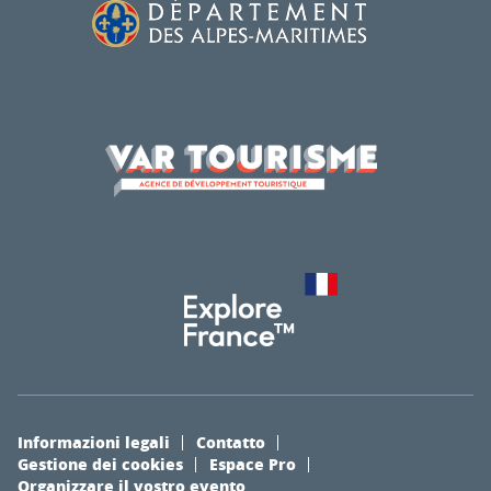
Informazioni legali
Contatto
Gestione dei cookies
Espace Pro
Organizzare il vostro evento