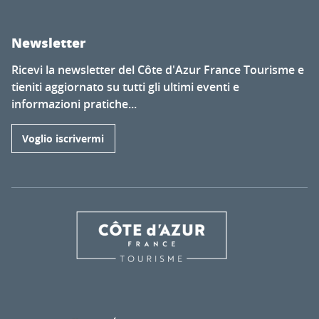
Newsletter
Ricevi la newsletter del Côte d'Azur France Tourisme e
tieniti aggiornato su tutti gli ultimi eventi e
informazioni pratiche...
Voglio iscrivermi