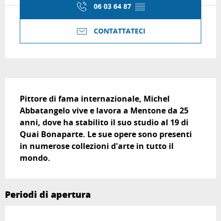
06 03 64 87
▒▒
CONTATTATECI
Descrizione
Pittore di fama internazionale, Michel 
Abbatangelo vive e lavora a Mentone da 25 
anni, dove ha stabilito il suo studio al 19 di 
Quai Bonaparte. Le sue opere sono presenti 
in numerose collezioni d'arte in tutto il 
mondo.
Periodi di apertura