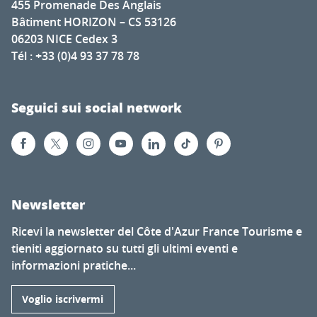
455 Promenade Des Anglais
Bâtiment HORIZON – CS 53126
06203 NICE Cedex 3
Tél : +33 (0)4 93 37 78 78
Seguici sui social network
Newsletter
Ricevi la newsletter del Côte d'Azur France Tourisme e
tieniti aggiornato su tutti gli ultimi eventi e
informazioni pratiche...
Voglio iscrivermi