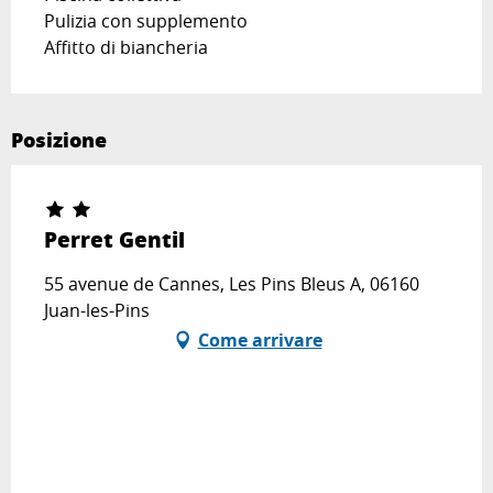
Pulizia con supplemento
Affitto di biancheria
Posizione
Perret Gentil
55 avenue de Cannes, Les Pins Bleus A, 06160
Juan-les-Pins
Come arrivare