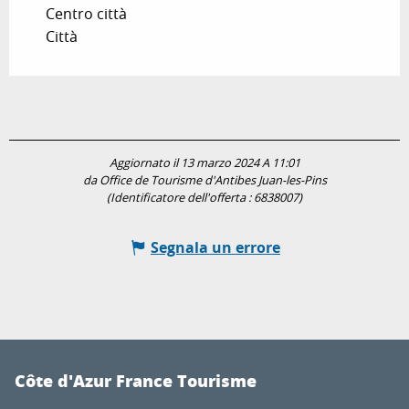
Centro città
Città
Aggiornato il 13 marzo 2024 A 11:01
da Office de Tourisme d'Antibes Juan-les-Pins
(Identificatore dell'offerta :
6838007
)
Segnala un errore
Côte d'Azur France Tourisme