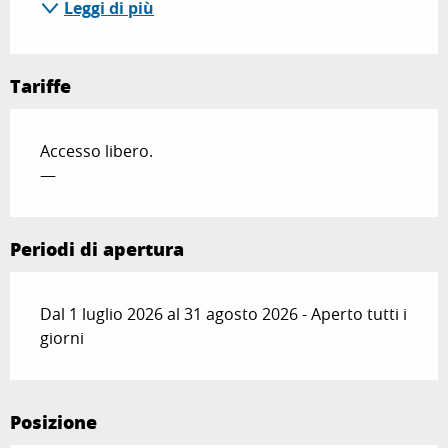
Leggi di più
Tariffe
Accesso libero.
—
Periodi di apertura
Dal 1 luglio 2026 al 31 agosto 2026 - Aperto tutti i
giorni
Posizione