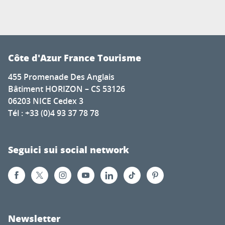
Côte d'Azur France Tourisme
455 Promenade Des Anglais
Bâtiment HORIZON – CS 53126
06203 NICE Cedex 3
Tél : +33 (0)4 93 37 78 78
Seguici sui social network
Newsletter