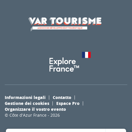
Informazioni legali
Contatto
Gestione dei cookies
Espace Pro
Organizzare il vostro evento
© Côte d'Azur France - 2026