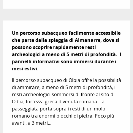
Descrizione
Un percorso subacqueo facilmente accessibile 
che parte dalla spiaggia di Almanarre, dove si 
possono scoprire rapidamente resti 
archeologici a meno di 5 metri di profondità.  I 
pannelli informativi sono immersi durante i 
mesi estivi.
Il percorso subacqueo di Olbia offre la possibilità 
di ammirare, a meno di 5 metri di profondità, i 
resti archeologici sommersi di fronte al sito di 
Olbia, fortezza greca divenuta romana. La 
passeggiata porta sopra i resti di un molo 
romano tra enormi blocchi di pietra. Poco più 
avanti, a 3 metri...