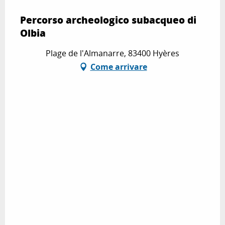
Percorso archeologico subacqueo di
Olbia
Plage de l'Almanarre, 83400 Hyères
Come arrivare