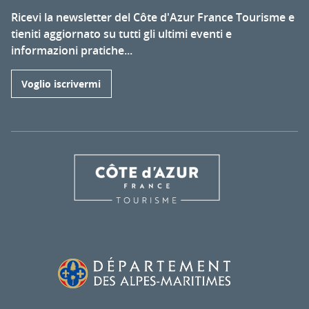
Ricevi la newsletter del Côte d'Azur France Tourisme e
tieniti aggiornato su tutti gli ultimi eventi e
informazioni pratiche...
Voglio iscrivermi