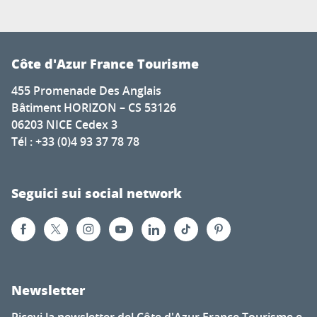
Côte d'Azur France Tourisme
455 Promenade Des Anglais
Bâtiment HORIZON – CS 53126
06203 NICE Cedex 3
Tél : +33 (0)4 93 37 78 78
Seguici sui social network
Newsletter