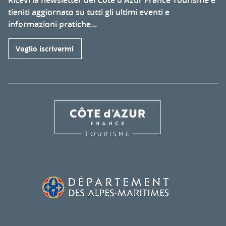
Ricevi la newsletter del Côte d'Azur France Tourisme e
tieniti aggiornato su tutti gli ultimi eventi e
informazioni pratiche...
Voglio iscrivermi