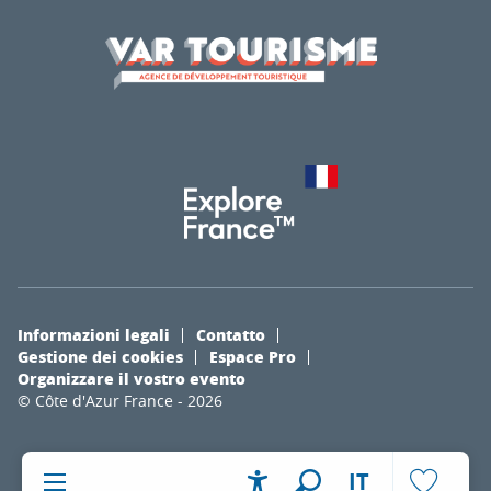
Informazioni legali
Contatto
Gestione dei cookies
Espace Pro
Organizzare il vostro evento
© Côte d'Azur France - 2026
IT