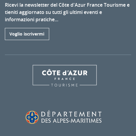
Ricevi la newsletter del Côte d'Azur France Tourisme e
tieniti aggiornato su tutti gli ultimi eventi e
informazioni pratiche...
Voglio iscrivermi