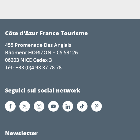
Côte d'Azur France Tourisme
455 Promenade Des Anglais
Bâtiment HORIZON – CS 53126
06203 NICE Cedex 3
Tél : +33 (0)4 93 37 78 78
Seguici sui social network
Newsletter