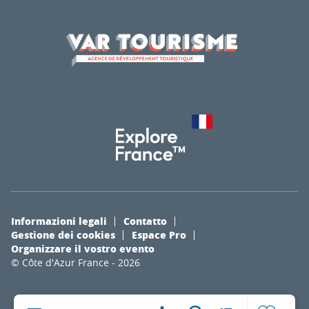
Informazioni legali
Contatto
Gestione dei cookies
Espace Pro
Organizzare il vostro evento
© Côte d'Azur France - 2026