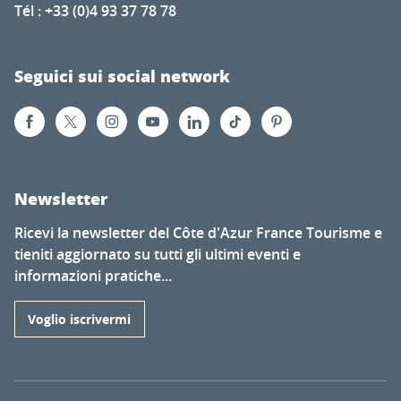
Tél : +33 (0)4 93 37 78 78
Seguici sui social network
Newsletter
Ricevi la newsletter del Côte d'Azur France Tourisme e
tieniti aggiornato su tutti gli ultimi eventi e
informazioni pratiche...
Voglio iscrivermi