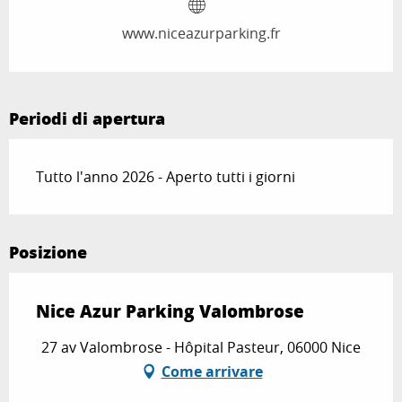
www.niceazurparking.fr
Periodi di apertura
Tutto l'anno 2026 - Aperto tutti i giorni
Posizione
Nice Azur Parking Valombrose
27 av Valombrose - Hôpital Pasteur, 06000 Nice
Come arrivare