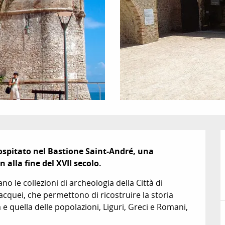
ospitato nel Bastione Saint-André, una 
 alla fine del XVII secolo.
no le collezioni di archeologia della Città di 
acquei, che permettono di ricostruire la storia 
e quella delle popolazioni, Liguri, Greci e Romani, 