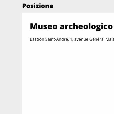
Posizione
Museo archeologico
Bastion Saint-André, 1, avenue Général Maiz