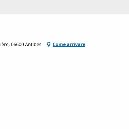
ière, 06600 Antibes
Come arrivare