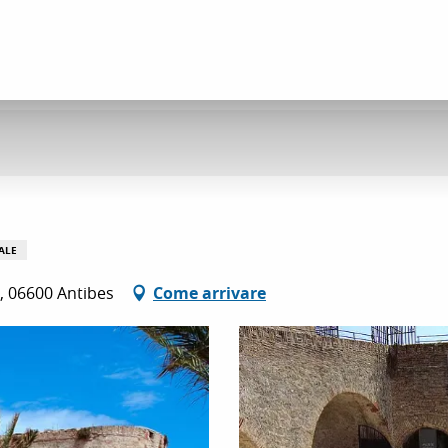
ALE
, 06600 Antibes
Come arrivare