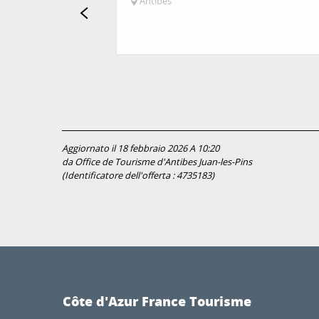
Antibes
Aggiornato il 18 febbraio 2026 A 10:20
da Office de Tourisme d'Antibes Juan-les-Pins
(Identificatore dell'offerta :
4735183
)
Côte d'Azur France Tourisme