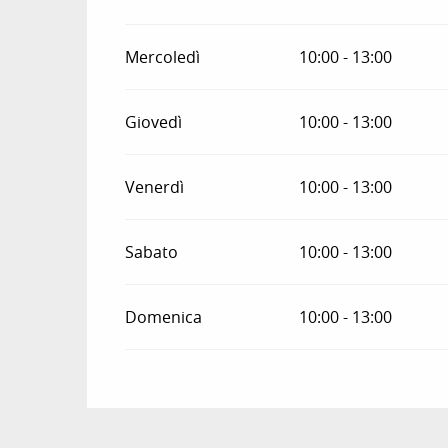
Mercoledì
10:00 - 13:00
Giovedì
10:00 - 13:00
Venerdì
10:00 - 13:00
Sabato
10:00 - 13:00
Domenica
10:00 - 13:00