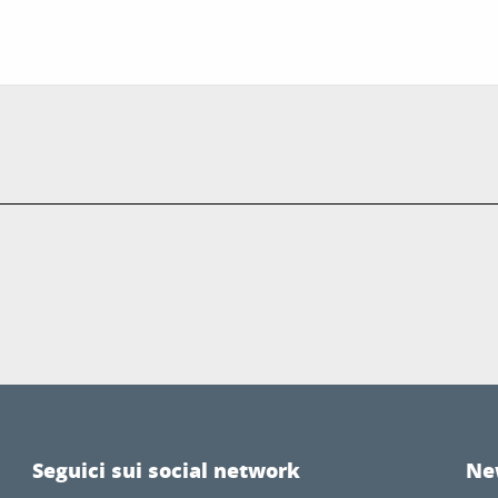
Seguici sui social network
Ne