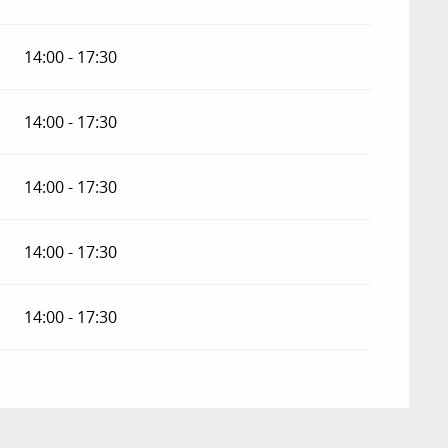
14:00 - 17:30
14:00 - 17:30
14:00 - 17:30
14:00 - 17:30
14:00 - 17:30