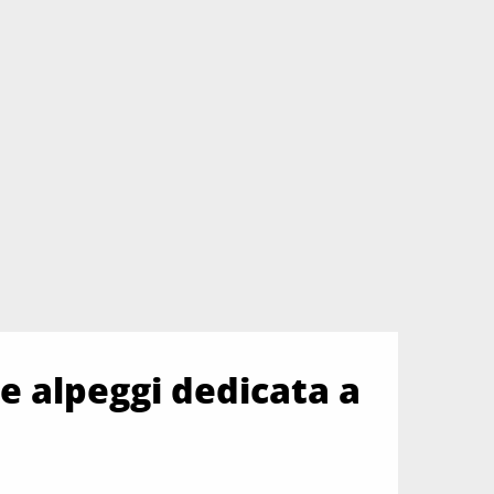
e alpeggi dedicata a