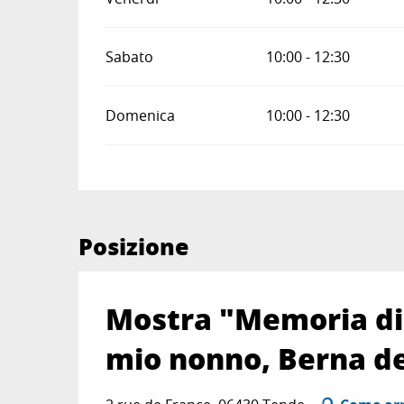
Sabato
10:00 - 12:30
Domenica
10:00 - 12:30
Posizione
Mostra "Memoria di 
mio nonno, Berna de