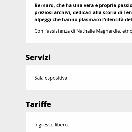
Descrizione
Bernard, che ha una vera e propria passione 
preziosi archivi, dedicati alla storia di Ten
alpeggi che hanno plasmato l'identità del 
Con l'assistenza di Nathalie Magnardie, etn
Servizi
Sala espositiva
Tariffe
Ingresso libero.