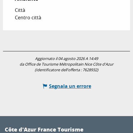
Città
Centro città
Aggiornato il 04 agosto 2026 A 14:49
da Office de Tourisme Métropolitain Nice Côte d'Azur
(Identificatore dell'offerta :
7628932
)
Segnala un errore
Côte d'Azur France Tourisme