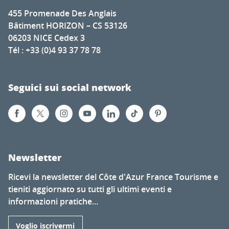
455 Promenade Des Anglais
Bâtiment HORIZON – CS 53126
06203 NICE Cedex 3
Tél : +33 (0)4 93 37 78 78
Seguici sui social network
Newsletter
Ricevi la newsletter del Côte d'Azur France Tourisme e
tieniti aggiornato su tutti gli ultimi eventi e
informazioni pratiche...
Voglio iscrivermi