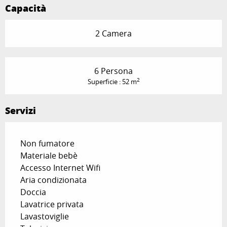
Capacità
2 Camera
6 Persona
2
Superficie : 52 m
Servizi
Non fumatore
Materiale bebè
Accesso Internet Wifi
Aria condizionata
Doccia
Lavatrice privata
Lavastoviglie