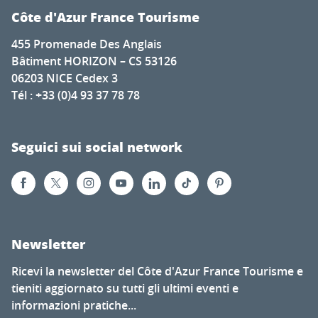
Côte d'Azur France Tourisme
455 Promenade Des Anglais
Bâtiment HORIZON – CS 53126
06203 NICE Cedex 3
Tél : +33 (0)4 93 37 78 78
Seguici sui social network
Newsletter
Ricevi la newsletter del Côte d'Azur France Tourisme e
tieniti aggiornato su tutti gli ultimi eventi e
informazioni pratiche...