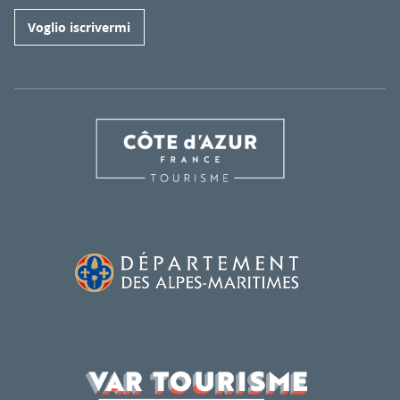
Voglio iscrivermi