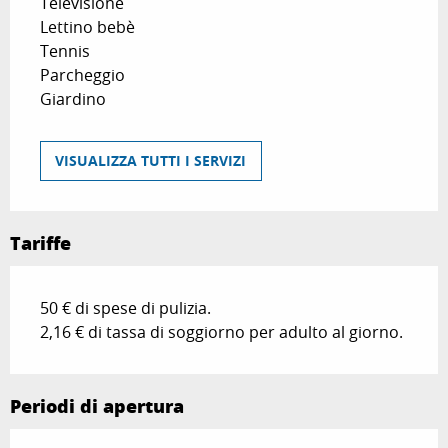
Televisione
Lettino bebè
Tennis
Parcheggio
Giardino
VISUALIZZA TUTTI I SERVIZI
Tariffe
50 € di spese di pulizia.
2,16 € di tassa di soggiorno per adulto al giorno.
Periodi di apertura