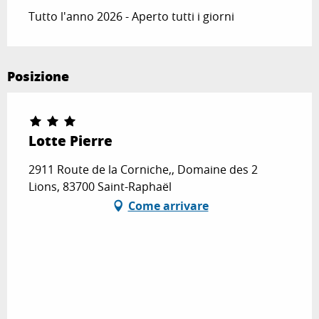
Tutto l'anno 2026 - Aperto tutti i giorni
Posizione
Lotte Pierre
2911 Route de la Corniche,, Domaine des 2
Lions, 83700 Saint-Raphaël
Come arrivare