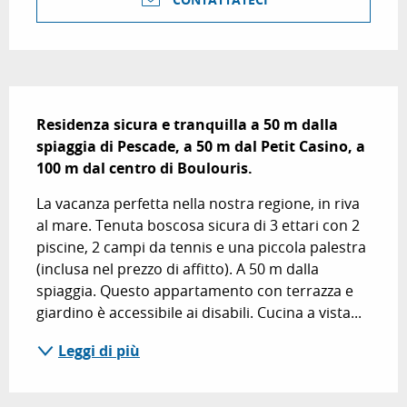
Descrizione
Residenza sicura e tranquilla a 50 m dalla 
spiaggia di Pescade, a 50 m dal Petit Casino, a 
100 m dal centro di Boulouris.
La vacanza perfetta nella nostra regione, in riva 
al mare. Tenuta boscosa sicura di 3 ettari con 2 
piscine, 2 campi da tennis e una piccola palestra 
(inclusa nel prezzo di affitto). A 50 m dalla 
spiaggia. Questo appartamento con terrazza e 
giardino è accessibile ai disabili. Cucina a vista...
Leggi di più