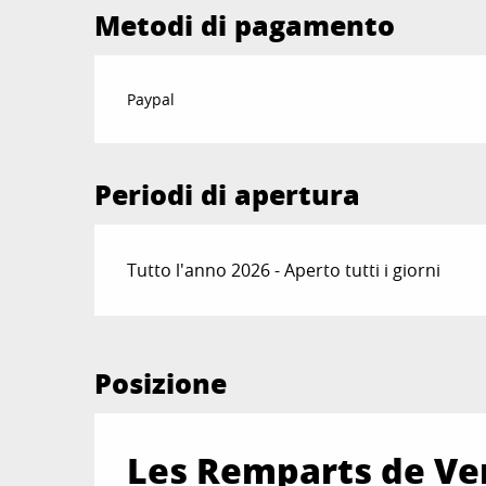
Metodi di pagamento
Paypal
Periodi di apertura
Tutto l'anno 2026 - Aperto tutti i giorni
Posizione
Les Remparts de Ve