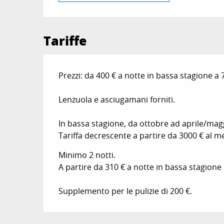
Tariffe
Prezzi: da 400 € a notte in bassa stagione a 7
Lenzuola e asciugamani forniti.
In bassa stagione, da ottobre ad aprile/maggi
Tariffa decrescente a partire da 3000 € al m
Minimo 2 notti.
A partire da 310 € a notte in bassa stagione 
Supplemento per le pulizie di 200 €.