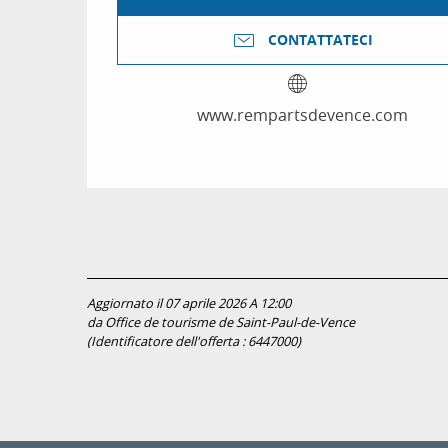
CONTATTATECI
www.rempartsdevence.com
Aggiornato il 07 aprile 2026 A 12:00
da Office de tourisme de Saint-Paul-de-Vence
(Identificatore dell'offerta :
6447000
)