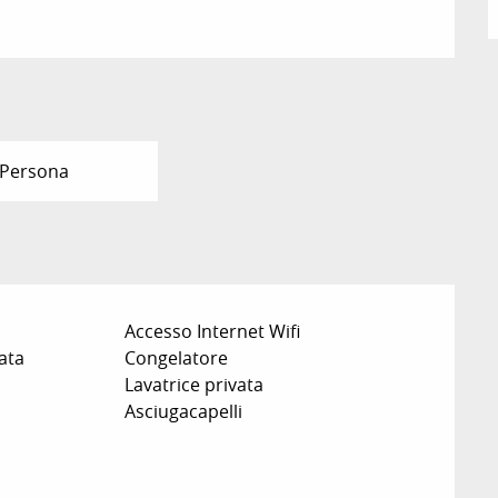
 Persona
Accesso Internet Wifi
ata
Congelatore
Lavatrice privata
Asciugacapelli