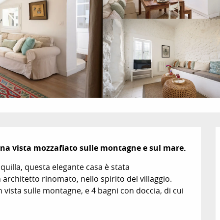
una vista mozzafiato sulle montagne e sul mare.
quilla, questa elegante casa è stata 
chitetto rinomato, nello spirito del villaggio. 
 vista sulle montagne, e 4 bagni con doccia, di cui 