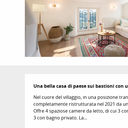
Descrizione
Una bella casa di paese sui bastioni con 
Nel cuore del villaggio, in una posizione tran
completamente ristrutturata nel 2021 da un ar
Offre 4 spaziose camere da letto, di cui 3 con
3 con bagno privato. La...