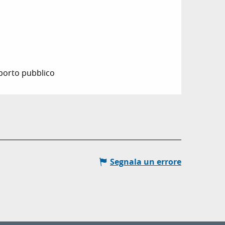
sporto pubblico
Segnala un errore