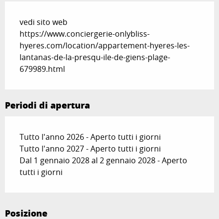
vedi sito web
https://www.conciergerie-onlybliss-
hyeres.com/location/appartement-hyeres-les-
lantanas-de-la-presqu-ile-de-giens-plage-
679989.html
Periodi di apertura
Tutto l'anno 2026 - Aperto tutti i giorni
Tutto l'anno 2027 - Aperto tutti i giorni
Dal 1 gennaio 2028 al 2 gennaio 2028 - Aperto
tutti i giorni
Posizione