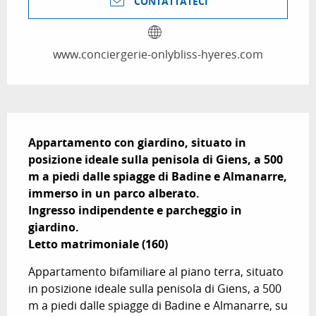
CONTATTATECI
www.conciergerie-onlybliss-hyeres.com
Descrizione
Appartamento con giardino, situato in 
posizione ideale sulla penisola di Giens, a 500 
m a piedi dalle spiagge di Badine e Almanarre, 
immerso in un parco alberato.

Ingresso indipendente e parcheggio in 
giardino.

Letto matrimoniale (160)
Appartamento bifamiliare al piano terra, situato 
in posizione ideale sulla penisola di Giens, a 500 
m a piedi dalle spiagge di Badine e Almanarre, su 