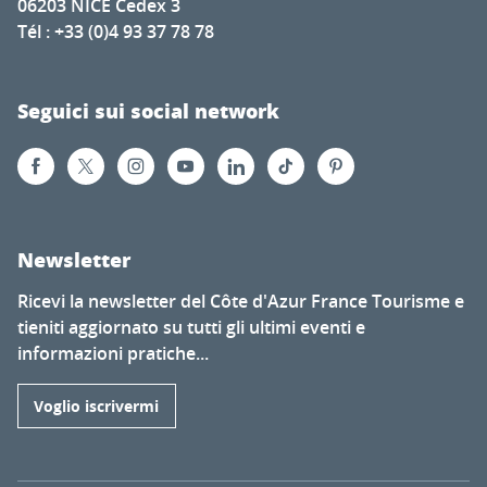
06203 NICE Cedex 3
Tél : +33 (0)4 93 37 78 78
Seguici sui social network
Newsletter
Ricevi la newsletter del Côte d'Azur France Tourisme e
tieniti aggiornato su tutti gli ultimi eventi e
informazioni pratiche...
Voglio iscrivermi