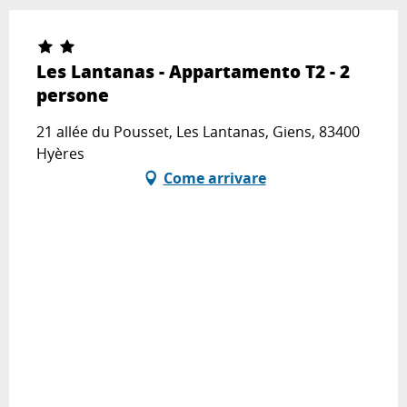
Les Lantanas - Appartamento T2 - 2
persone
21 allée du Pousset, Les Lantanas, Giens, 83400
Hyères
Come arrivare