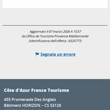
Aggiornato il 07 marzo 2026 A 15:57
da Office de Tourisme Provence Méditerranée
(Identificatore dell'offerta :
6525777
)
Segnala un errore
Côte d'Azur France Tourisme
455 Promenade Des Anglais
Bâtiment HORIZON – CS 53126