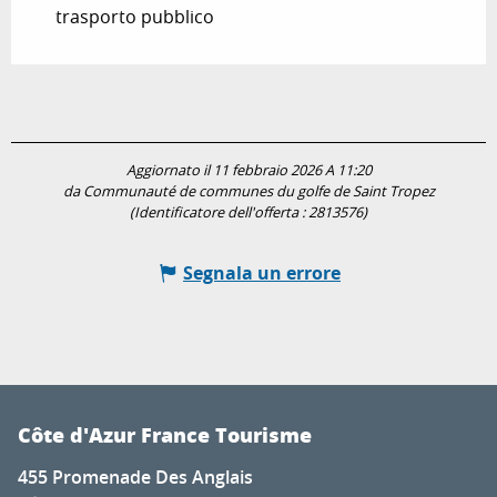
trasporto pubblico
Aggiornato il 11 febbraio 2026 A 11:20
da Communauté de communes du golfe de Saint Tropez
(Identificatore dell'offerta :
2813576
)
Segnala un errore
Côte d'Azur France Tourisme
455 Promenade Des Anglais