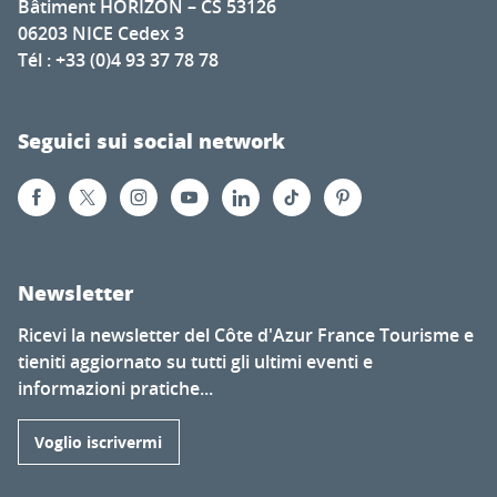
Bâtiment HORIZON – CS 53126
06203 NICE Cedex 3
Tél : +33 (0)4 93 37 78 78
Seguici sui social network
Newsletter
Ricevi la newsletter del Côte d'Azur France Tourisme e
tieniti aggiornato su tutti gli ultimi eventi e
informazioni pratiche...
Voglio iscrivermi