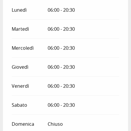
Lunedì
06:00 - 20:30
Martedì
06:00 - 20:30
Mercoledì
06:00 - 20:30
Giovedì
06:00 - 20:30
Venerdì
06:00 - 20:30
Sabato
06:00 - 20:30
Domenica
Chiuso