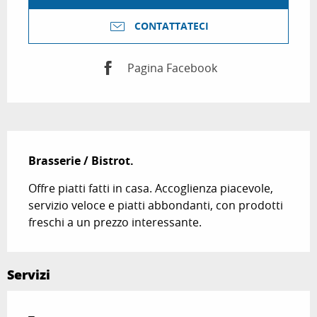
CONTATTATECI
Pagina Facebook
Descrizione
Brasserie / Bistrot.
Offre piatti fatti in casa. Accoglienza piacevole, 
servizio veloce e piatti abbondanti, con prodotti 
freschi a un prezzo interessante.
Servizi