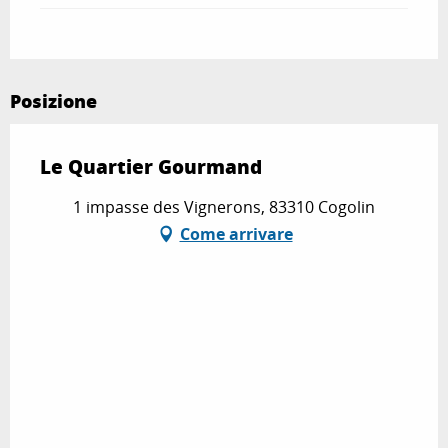
Posizione
Le Quartier Gourmand
1 impasse des Vignerons, 83310 Cogolin
Come arrivare