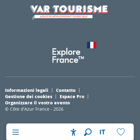
Informazioni legali
Contatto
Gestione dei cookies
Espace Pro
Organizzare il vostro evento
© Côte d'Azur France - 2026
IT