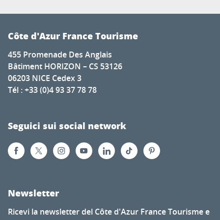
Côte d'Azur France Tourisme
455 Promenade Des Anglais
Bâtiment HORIZON – CS 53126
06203 NICE Cedex 3
Tél : +33 (0)4 93 37 78 78
Seguici sui social network
Newsletter
Ricevi la newsletter del Côte d'Azur France Tourisme e