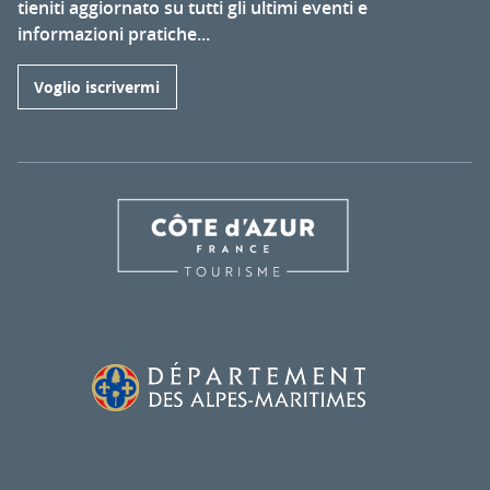
tieniti aggiornato su tutti gli ultimi eventi e
informazioni pratiche...
Voglio iscrivermi