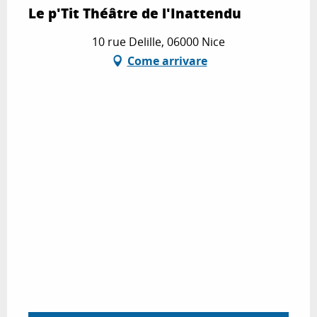
Le p'Tit Théâtre de l'Inattendu
10 rue Delille, 06000 Nice
Come arrivare