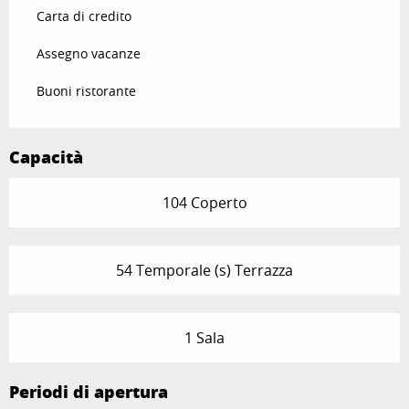
Carta di credito
Assegno vacanze
Buoni ristorante
Capacità
104 Coperto
54 Temporale (s) Terrazza
1 Sala
Periodi di apertura