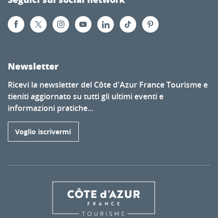
Newsletter
Ricevi la newsletter del Côte d'Azur France Tourisme e
tieniti aggiornato su tutti gli ultimi eventi e
informazioni pratiche...
Voglio iscrivermi