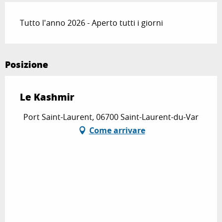
Tutto l'anno 2026 - Aperto tutti i giorni
Posizione
Le Kashmir
Port Saint-Laurent, 06700 Saint-Laurent-du-Var
Come arrivare