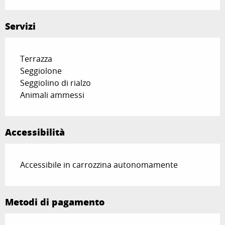
Servizi
Terrazza
Seggiolone
Seggiolino di rialzo
Animali ammessi
Accessibilità
Accessibile in carrozzina autonomamente
Metodi di pagamento