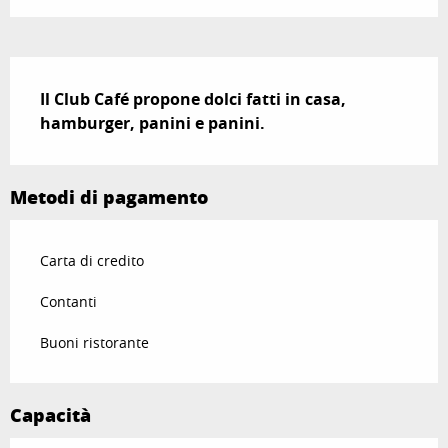
Descrizione
Il Club Café propone dolci fatti in casa, 
hamburger, panini e panini.
Metodi di pagamento
Carta di credito
Contanti
Buoni ristorante
Capacità