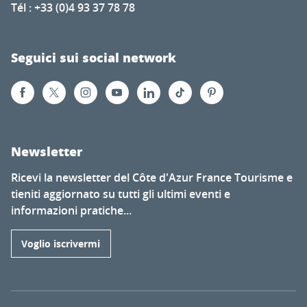
Tél : +33 (0)4 93 37 78 78
Seguici sui social network
Newsletter
Ricevi la newsletter del Côte d'Azur France Tourisme e
tieniti aggiornato su tutti gli ultimi eventi e
informazioni pratiche...
Voglio iscrivermi