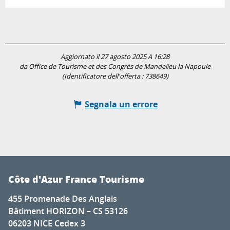
Aggiornato il 27 agosto 2025 A 16:28
da Office de Tourisme et des Congrès de Mandelieu la Napoule
(Identificatore dell'offerta :
738649
)
Segnala un errore
Côte d'Azur France Tourisme
455 Promenade Des Anglais
Bâtiment HORIZON – CS 53126
06203 NICE Cedex 3