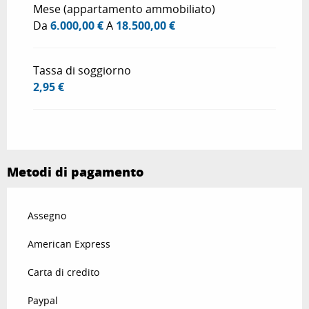
Mese (appartamento ammobiliato)
Da
6.000,00 €
A
18.500,00 €
Tassa di soggiorno
2,95 €
Metodi di pagamento
Assegno
American Express
Carta di credito
Paypal