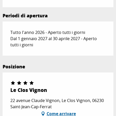
Periodi di apertura
Tutto l'anno 2026 - Aperto tutti i giorni
Dal 1 gennaio 2027 al 30 aprile 2027 - Aperto
tutti i giorni
Posizione
Le Clos Vignon
22 avenue Claude Vignon, Le Clos Vignon, 06230
Saint-Jean-Cap-Ferrat
Come arrivare