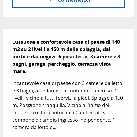
Descrizione
Lussuosa e confortevole casa di paese di 140 
m2 su 2 livelli a 150 m dalla spiaggia, dal 
porto e dai negozi. 6 posti letto, 3 camere e 3 
bagni, garage, parcheggio, terrazza vista 
mare.
Incantevole casa di paese con 3 camere da letto 
e 3 bagni, arredamento contemporaneo su 2 
livelli, vicino a tutti i servizi a piedi. Spiagge a 150 
m. Posizione tranquilla. Vicino all'inizio del 
sentiero costiero intorno a Cap-Ferrat. Si 
compone di: ampio ingresso indipendente, 1 
camera da letto e...