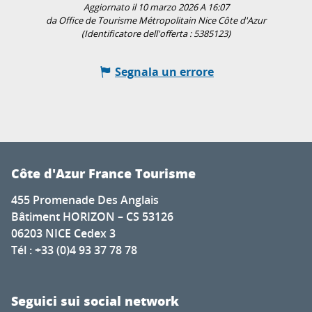
Aggiornato il 10 marzo 2026 A 16:07
da Office de Tourisme Métropolitain Nice Côte d'Azur
(Identificatore dell'offerta :
5385123
)
Segnala un errore
Côte d'Azur France Tourisme
455 Promenade Des Anglais
Bâtiment HORIZON – CS 53126
06203 NICE Cedex 3
Tél : +33 (0)4 93 37 78 78
Seguici sui social network