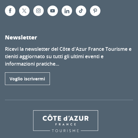
Newsletter
Ricevi la newsletter del Côte d'Azur France Tourisme e
tieniti aggiornato su tutti gli ultimi eventi e
informazioni pratiche...
Voglio iscrivermi