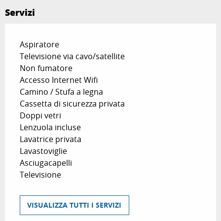
Servizi
Aspiratore
Televisione via cavo/satellite
Non fumatore
Accesso Internet Wifi
Camino / Stufa a legna
Cassetta di sicurezza privata
Doppi vetri
Lenzuola incluse
Lavatrice privata
Lavastoviglie
Asciugacapelli
Televisione
VISUALIZZA TUTTI I SERVIZI