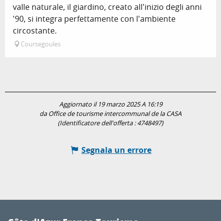
valle naturale, il giardino, creato all'inizio degli anni
'90, si integra perfettamente con l'ambiente
circostante.
Coursegoules
Aggiornato il 19 marzo 2025 A 16:19
da Office de tourisme intercommunal de la CASA
(Identificatore dell'offerta :
4748497
)
Segnala un errore