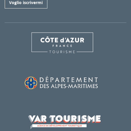
Voglio iscrivermi