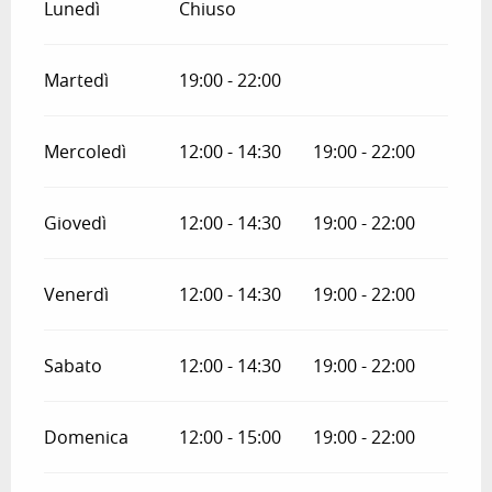
Lunedì
Chiuso
Martedì
19:00 - 22:00
Mercoledì
12:00 - 14:30
19:00 - 22:00
Giovedì
12:00 - 14:30
19:00 - 22:00
Venerdì
12:00 - 14:30
19:00 - 22:00
Sabato
12:00 - 14:30
19:00 - 22:00
Domenica
12:00 - 15:00
19:00 - 22:00