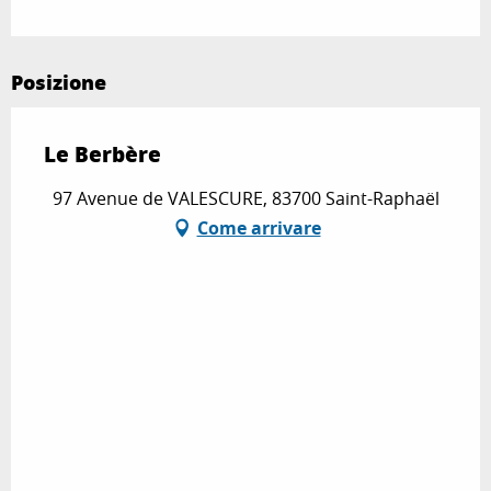
Posizione
Le Berbère
97 Avenue de VALESCURE, 83700 Saint-Raphaël
Come arrivare