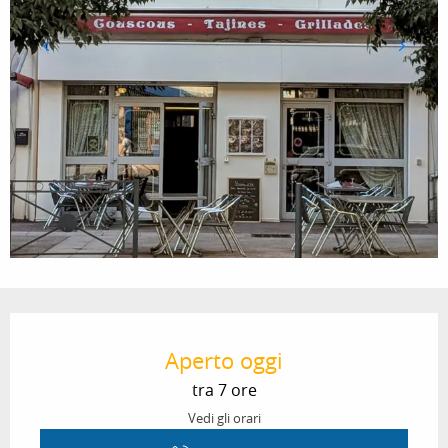
Orari e contatti
Aperto oggi
tra 7 ore
Vedi gli orari