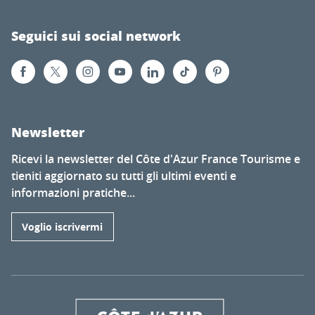
Seguici sui social network
Newsletter
Ricevi la newsletter del Côte d'Azur France Tourisme e
tieniti aggiornato su tutti gli ultimi eventi e
informazioni pratiche...
Voglio iscrivermi