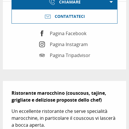
CHIAMARE
CONTATTATECI
Pagina Facebook
Pagina Instagram
Pagina Tripadvisor
Descrizione
Ristorante marocchino (couscous, tajine, 
grigliate e deliziose proposte dello chef)
Un eccellente ristorante che serve specialità 
marocchine, in particolare il couscous vi lascerà 
a bocca aperta.