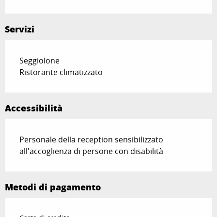
Servizi
Seggiolone
Ristorante climatizzato
Accessibilità
Personale della reception sensibilizzato
all'accoglienza di persone con disabilità
Metodi di pagamento