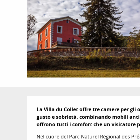
Descrizione
La Villa du Collet offre tre camere per gli o
gusto e sobrietà, combinando mobili anti
offrono tutti i comfort che un visitatore 
Nel cuore del Parc Naturel Régional des Pré