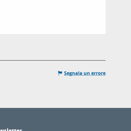
Segnala un errore
wsletter