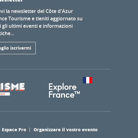
evi la newsletter del Côte d'Azur
nce Tourisme e tieniti aggiornato su
i gli ultimi eventi e informazioni
iche...
glio iscrivermi
Espace Pro
Organizzare il vostro evento